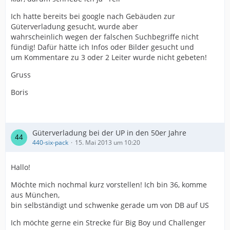
Ich hatte bereits bei google nach Gebäuden zur
Güterverladung gesucht, wurde aber
wahrscheinlich wegen der falschen Suchbegriffe nicht
fündig! Dafür hätte ich Infos oder Bilder gesucht und
um Kommentare zu 3 oder 2 Leiter wurde nicht gebeten!
Gruss
Boris
Güterverladung bei der UP in den 50er Jahre
440-six-pack
15. Mai 2013 um 10:20
Hallo!
Möchte mich nochmal kurz vorstellen! Ich bin 36, komme
aus München,
bin selbständigt und schwenke gerade um von DB auf US
Ich möchte gerne ein Strecke für Big Boy und Challenger