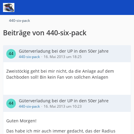
440-six-pack
Beiträge von 440-six-pack
Güterverladung bei der UP in den 50er Jahre
440-six-pack
16. Mai 2013 um 18:25
Zweistöckig geht bei mir nicht, da die Anlage auf dem
Dachboden soll! Bin kein Fan von sollchen Anlagen
Güterverladung bei der UP in den 50er Jahre
440-six-pack
16. Mai 2013 um 10:23
Guten Morgen!
Das habe ich mir auch immer gedacht, das der Radius