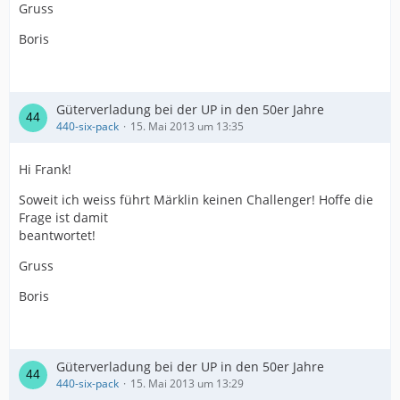
Gruss
Boris
Güterverladung bei der UP in den 50er Jahre
440-six-pack
15. Mai 2013 um 13:35
Hi Frank!
Soweit ich weiss führt Märklin keinen Challenger! Hoffe die
Frage ist damit
beantwortet!
Gruss
Boris
Güterverladung bei der UP in den 50er Jahre
440-six-pack
15. Mai 2013 um 13:29