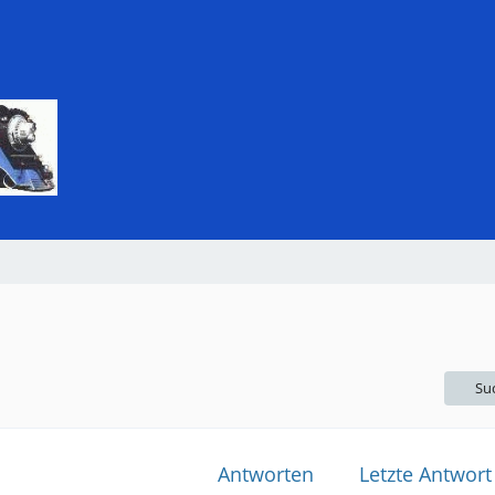
Su
Antworten
Letzte Antwort