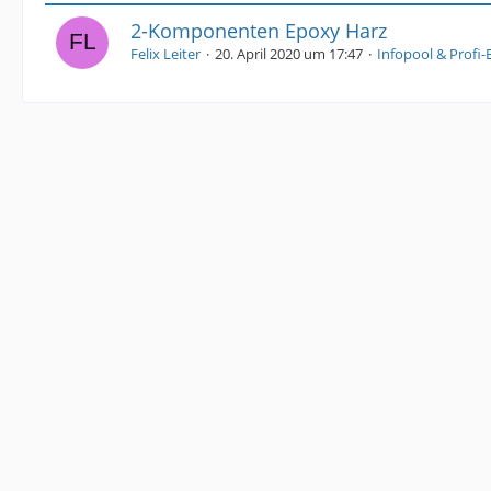
2-Komponenten Epoxy Harz
Felix Leiter
20. April 2020 um 17:47
Infopool & Profi-