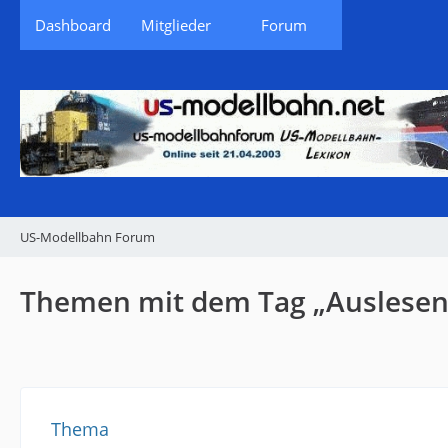
Dashboard
Mitglieder
Forum
US-Modellbahn Forum
Themen mit dem Tag „Auslesen
Thema