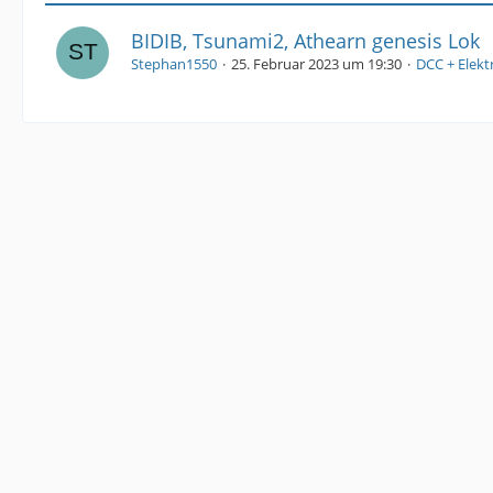
BIDIB, Tsunami2, Athearn genesis Lok
Stephan1550
25. Februar 2023 um 19:30
DCC + Elekt