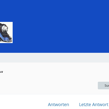
“
Su
Antworten
Letzte Antwort