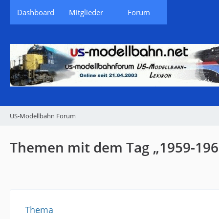
Dashboard
Mitglieder
Forum
US-Modellbahn Forum
Themen mit dem Tag „1959-196
Thema