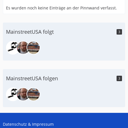
Es wurden noch keine Einträge an der Pinnwand verfasst.
MainstreetUSA folgt
3
MainstreetUSA folgen
3
Datenschutz & Impressum