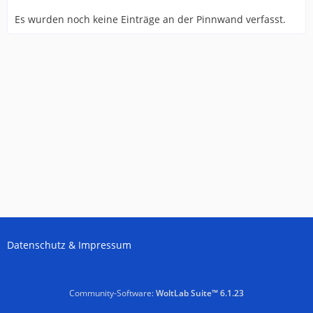
Es wurden noch keine Einträge an der Pinnwand verfasst.
Datenschutz & Impressum
Community-Software:
WoltLab Suite™ 6.1.23