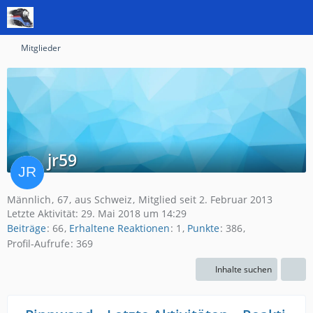
Mitglieder
jr59
Männlich
67
aus Schweiz
Mitglied seit 2. Februar 2013
Letzte Aktivität:
29. Mai 2018 um 14:29
Beiträge
66
Erhaltene Reaktionen
1
Punkte
386
Profil-Aufrufe
369
Inhalte suchen