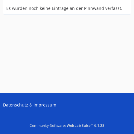
Es wurden noch keine Einträge an der Pinnwand verfasst.
Datenschutz & Impressum
Community-Software:
WoltLab Suite™ 6.1.23