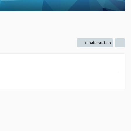
Inhalte suchen