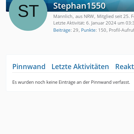
Stephan1550
Männlich
aus NRW
Mitglied seit 25.
Letzte Aktivität:
6. Januar 2024 um 03:
Beiträge
29
Punkte
150
Profil-Aufru
Pinnwand
Letzte Aktivitäten
Reakt
Es wurden noch keine Einträge an der Pinnwand verfasst.