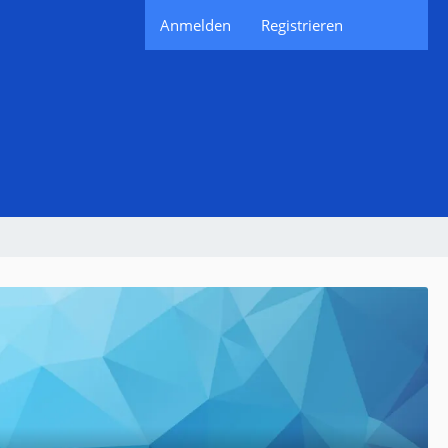
Anmelden
Registrieren