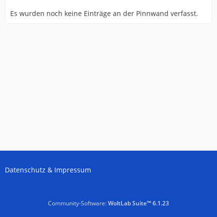
Es wurden noch keine Einträge an der Pinnwand verfasst.
Datenschutz & Impressum
Community-Software:
WoltLab Suite™ 6.1.23