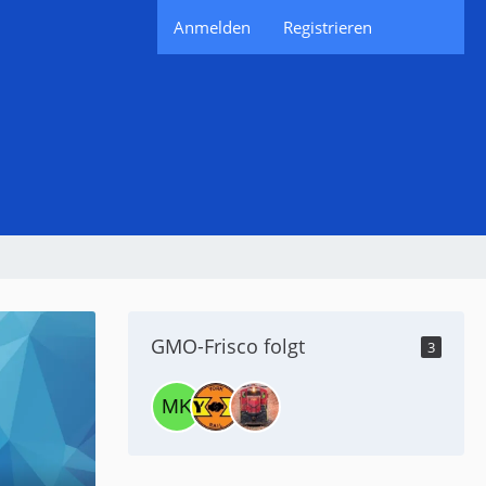
Anmelden
Registrieren
GMO-Frisco folgt
3