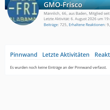
GMO-Frisco
Männlich
66
aus Baden
Mitglied sei
Letzte Aktivität:
6. August 2026 um 19
Beiträge
725
Erhaltene Reaktionen
9
Pinnwand
Letzte Aktivitäten
Reakt
Es wurden noch keine Einträge an der Pinnwand verfasst.