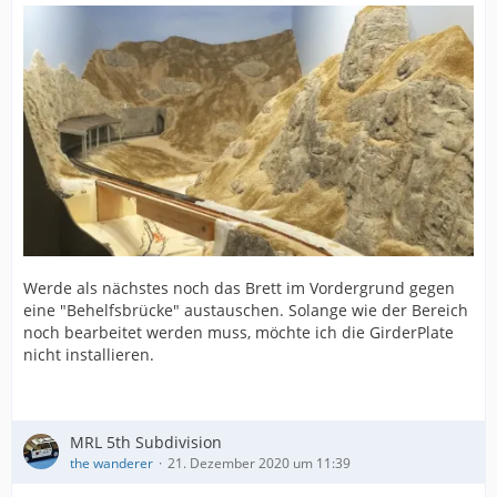
Werde als nächstes noch das Brett im Vordergrund gegen
eine "Behelfsbrücke" austauschen. Solange wie der Bereich
noch bearbeitet werden muss, möchte ich die GirderPlate
nicht installieren.
MRL 5th Subdivision
the wanderer
21. Dezember 2020 um 11:39