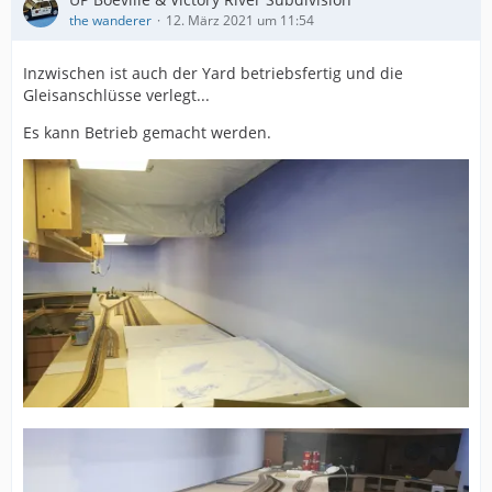
the wanderer
12. März 2021 um 11:54
Inzwischen ist auch der Yard betriebsfertig und die
Gleisanschlüsse verlegt...
Es kann Betrieb gemacht werden.