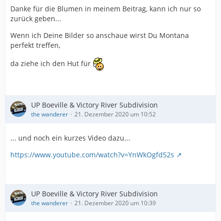
Danke für die Blumen in meinem Beitrag, kann ich nur so
zurück geben...
Wenn ich Deine Bilder so anschaue wirst Du Montana
perfekt treffen,
da ziehe ich den Hut für
UP Boeville & Victory River Subdivision
the wanderer
21. Dezember 2020 um 10:52
... und noch ein kurzes Video dazu...
https://www.youtube.com/watch?v=YnWkOgfd52s
UP Boeville & Victory River Subdivision
the wanderer
21. Dezember 2020 um 10:39