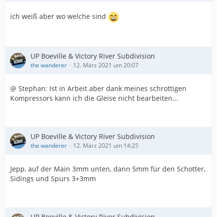
ich weiß aber wo welche sind
UP Boeville & Victory River Subdivision
the wanderer
12. März 2021 um 20:07
@ Stephan: Ist in Arbeit aber dank meines schrottigen
Kompressors kann ich die Gleise nicht bearbeiten...
UP Boeville & Victory River Subdivision
the wanderer
12. März 2021 um 14:25
Jepp, auf der Main 3mm unten, dann 5mm für den Schotter,
Sidings und Spurs 3+3mm
UP Boeville & Victory River Subdivision