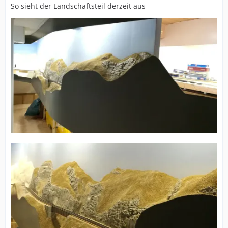
So sieht der Landschaftsteil derzeit aus