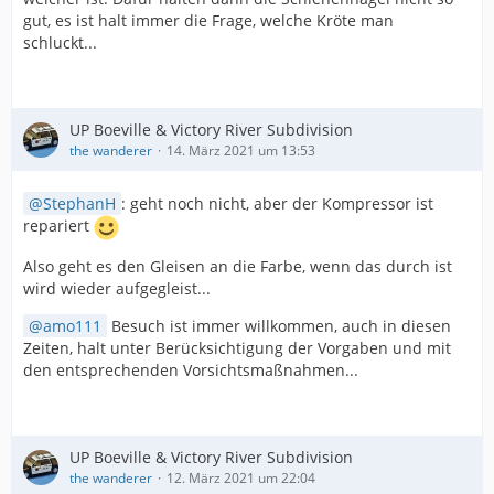
gut, es ist halt immer die Frage, welche Kröte man
schluckt...
UP Boeville & Victory River Subdivision
the wanderer
14. März 2021 um 13:53
StephanH
: geht noch nicht, aber der Kompressor ist
repariert
Also geht es den Gleisen an die Farbe, wenn das durch ist
wird wieder aufgegleist...
amo111
Besuch ist immer willkommen, auch in diesen
Zeiten, halt unter Berücksichtigung der Vorgaben und mit
den entsprechenden Vorsichtsmaßnahmen...
UP Boeville & Victory River Subdivision
the wanderer
12. März 2021 um 22:04