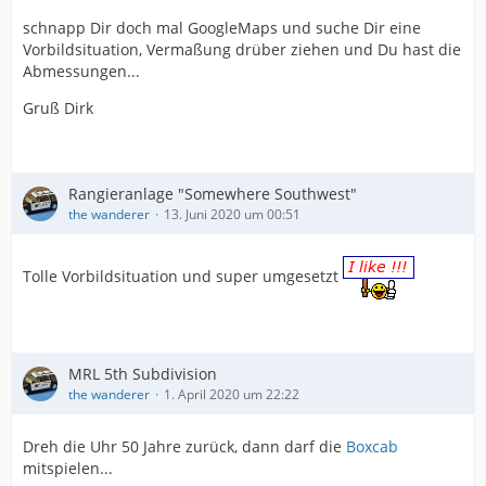
schnapp Dir doch mal GoogleMaps und suche Dir eine
Vorbildsituation, Vermaßung drüber ziehen und Du hast die
Abmessungen...
Gruß Dirk
Rangieranlage "Somewhere Southwest"
the wanderer
13. Juni 2020 um 00:51
Tolle Vorbildsituation und super umgesetzt
MRL 5th Subdivision
the wanderer
1. April 2020 um 22:22
Dreh die Uhr 50 Jahre zurück, dann darf die
Boxcab
mitspielen...