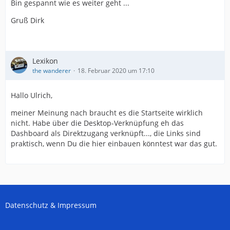
Bin gespannt wie es weiter geht ...
Gruß Dirk
Lexikon
the wanderer
18. Februar 2020 um 17:10
Hallo Ulrich,
meiner Meinung nach braucht es die Startseite wirklich
nicht. Habe über die Desktop-Verknüpfung eh das
Dashboard als Direktzugang verknüpft..., die Links sind
praktisch, wenn Du die hier einbauen könntest war das gut.
Datenschutz & Impressum