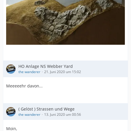
HO Anlage NS Webber Yard
the wanderer
21. Juni 2020 um 15:02
Meeeeehr davon...
( Gelöst ) Strassen und Wege
the wanderer
13. Juni 2020 um 00:56
Moin,