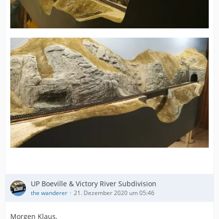
UP Boeville & Victory River Subdivision
the wanderer
21. Dezember 2020 um 05:46
Morgen Klaus,