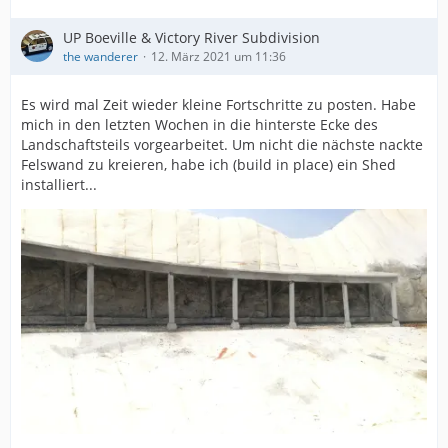
UP Boeville & Victory River Subdivision
the wanderer
12. März 2021 um 11:36
Es wird mal Zeit wieder kleine Fortschritte zu posten. Habe
mich in den letzten Wochen in die hinterste Ecke des
Landschaftsteils vorgearbeitet. Um nicht die nächste nackte
Felswand zu kreieren, habe ich (build in place) ein Shed
installiert...