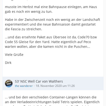
musste im Herbst mal eine Bahnpause einlegen, am Haus
gab es noch ein wenig zu tun.
Habe in der Zwischenzeit noch ein wenig an der Landschaft
experimentiert und die neue Bahnsaison damit gestartet
die Fascia zu streichen.
...und das ersehnte Paket aus Übersee ist da, Code70 bzw
Code 55 Gleise für den Yard. Hatte eigentlich auf Peco
warten wollen, aber die kamen nicht in die Puschen...
Viele Grüße
Dirk
53' NSC Well Car von Walthers
the wanderer
18. November 2020 um 11:26
... und bei den verschieden Container-Längen können die
an den Verladeeinrichtungen bald Tetris spielen. Eigentlich