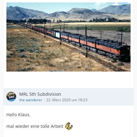
MRL 5th Subdivision
the wanderer
22. März 2020 um 18:23
Hallo Klaus,
mal wieder eine tolle Arbeit