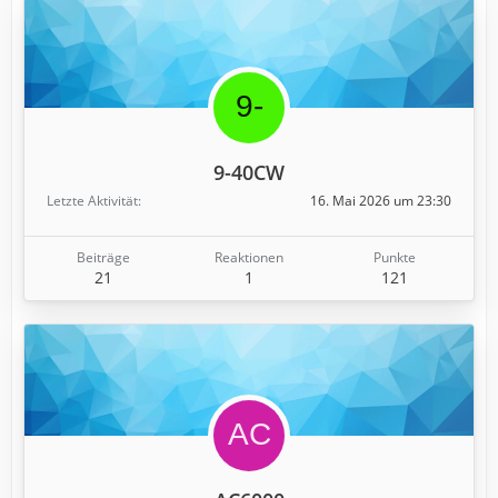
9-40CW
Letzte Aktivität
16. Mai 2026 um 23:30
Beiträge
Reaktionen
Punkte
21
1
121