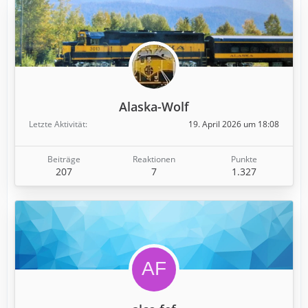
Alaska-Wolf
Letzte Aktivität
19. April 2026 um 18:08
Beiträge
Reaktionen
Punkte
207
7
1.327