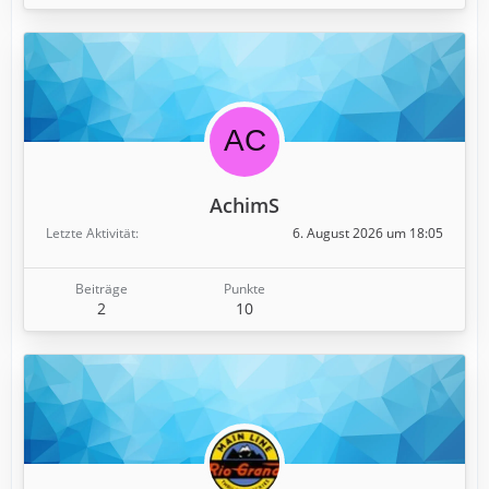
AchimS
Letzte Aktivität
6. August 2026 um 18:05
Beiträge
Punkte
2
10