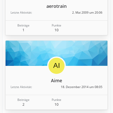
aerotrain
Letzte Aktivität
2. Mai 2009 um 20:06
Beiträge
Punkte
1
10
Aime
Letzte Aktivität
18. Dezember 2014 um 08:05
Beiträge
Punkte
2
10