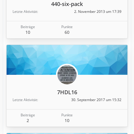
440-six-pack
Letzte Aktivität
2. November 2013 um 17:39
Beiträge
Punkte
10
60
7HDL16
Letzte Aktivität
30. September 2017 um 15:32
Beiträge
Punkte
2
10