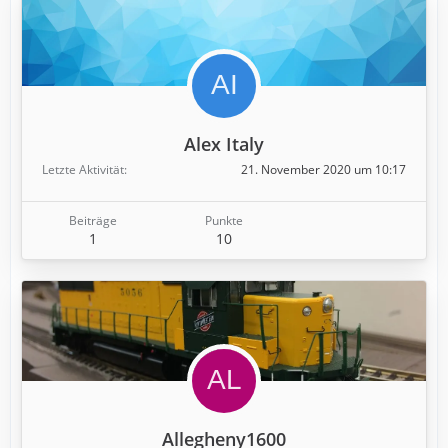
Alex Italy
Letzte Aktivität
21. November 2020 um 10:17
Beiträge
Punkte
1
10
Allegheny1600