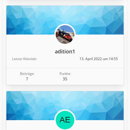
adition1
Letzte Aktivität
13. April 2022 um 14:55
Beiträge
Punkte
7
35