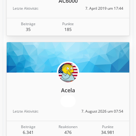
AC6000
Letzte Aktivität
7. April 2019 um 17:44
Beiträge
Punkte
35
185
Acela
Letzte Aktivität
7. August 2026 um 07:54
Beiträge
Reaktionen
Punkte
6.341
476
34.981