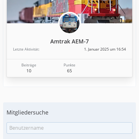
Amtrak AEM-7
Letzte Aktivität
1. Januar 2025 um 16:54
Beiträge
Punkte
10
65
Mitgliedersuche