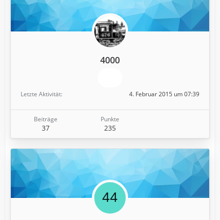
4000
Letzte Aktivität
4. Februar 2015 um 07:39
Beiträge
Punkte
37
235