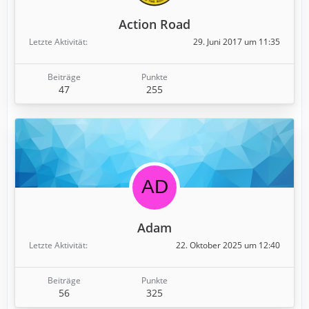
Action Road
Letzte Aktivität
29. Juni 2017 um 11:35
Beiträge
Punkte
47
255
Adam
Letzte Aktivität
22. Oktober 2025 um 12:40
Beiträge
Punkte
56
325