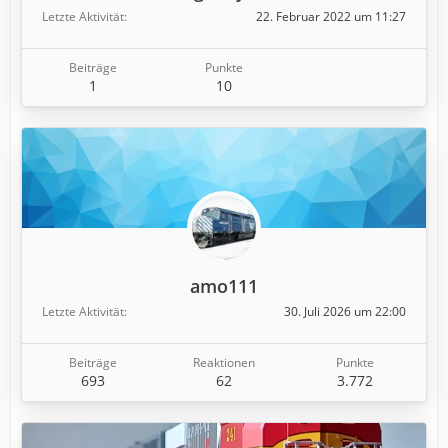
Letzte Aktivität
22. Februar 2022 um 11:27
Beiträge
Punkte
1
10
amo111
Letzte Aktivität
30. Juli 2026 um 22:00
Beiträge
Reaktionen
Punkte
693
62
3.772