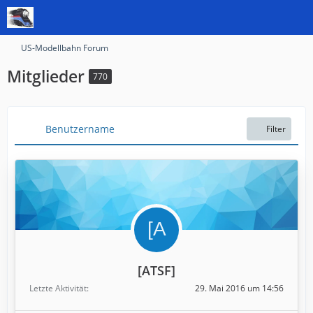
US-Modellbahn Forum
Mitglieder
770
Benutzername
Filter
[ATSF]
Letzte Aktivität
29. Mai 2016 um 14:56