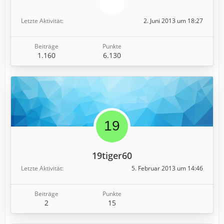
Letzte Aktivität
2. Juni 2013 um 18:27
Beiträge
Punkte
1.160
6.130
19tiger60
Letzte Aktivität
5. Februar 2013 um 14:46
Beiträge
Punkte
2
15