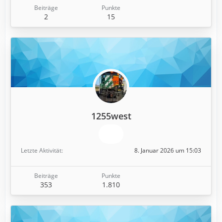
Beiträge
Punkte
2
15
1255west
Letzte Aktivität
8. Januar 2026 um 15:03
Beiträge
Punkte
353
1.810