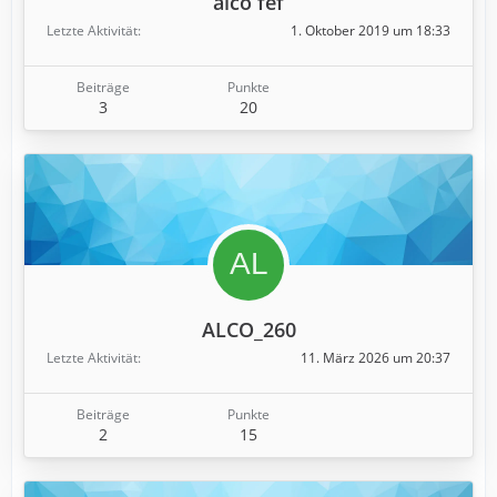
alco fef
Letzte Aktivität
1. Oktober 2019 um 18:33
Beiträge
Punkte
3
20
ALCO_260
Letzte Aktivität
11. März 2026 um 20:37
Beiträge
Punkte
2
15