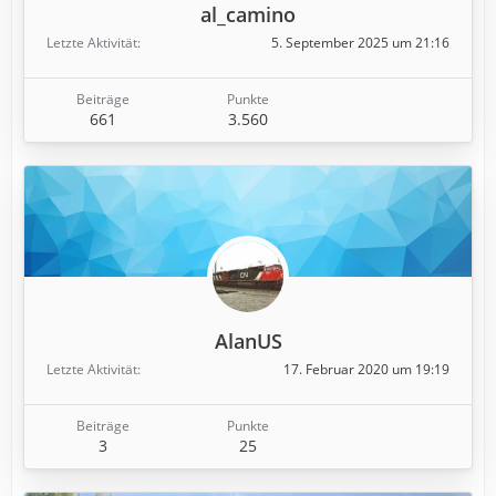
al_camino
Letzte Aktivität
5. September 2025 um 21:16
Beiträge
Punkte
661
3.560
AlanUS
Letzte Aktivität
17. Februar 2020 um 19:19
Beiträge
Punkte
3
25