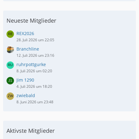
Neueste Mitglieder
REX2026
28. Juli 2026 um 22:05
Branchline
12. Juli 2026 um 23:16
ruhrpottgurke
8. Juli 2026 um 02:20
Jim 1290
4. Juli 2026 um 18:20
zwiebald
8. Juni 2026 um 23:48
Aktivste Mitglieder