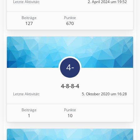
Letzte Aktivität
2. April 2024 um 19:52
Beiträge
Punkte
127
670
4-8-8-4
Letzte Aktivität
5. Oktober 2020 um 16:28
Beiträge
Punkte
1
10