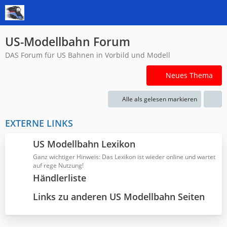
US-Modellbahn Forum
DAS Forum für US Bahnen in Vorbild und Modell
Neues Thema
Alle als gelesen markieren
EXTERNE LINKS
US Modellbahn Lexikon
Ganz wichtiger Hinweis: Das Lexikon ist wieder online und wartet
auf rege Nutzung!
Händlerliste
Links zu anderen US Modellbahn Seiten