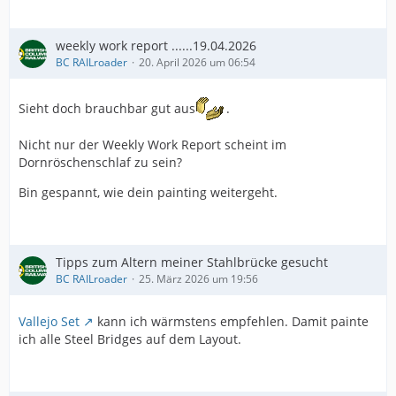
weekly work report ......19.04.2026
BC RAILroader
20. April 2026 um 06:54
Sieht doch brauchbar gut aus
.
Nicht nur der Weekly Work Report scheint im
Dornröschenschlaf zu sein?
Bin gespannt, wie dein painting weitergeht.
Tipps zum Altern meiner Stahlbrücke gesucht
BC RAILroader
25. März 2026 um 19:56
Vallejo Set
kann ich wärmstens empfehlen. Damit painte
ich alle Steel Bridges auf dem Layout.