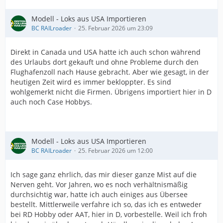
Modell - Loks aus USA Importieren
BC RAILroader
25. Februar 2026 um 23:09
Direkt in Canada und USA hatte ich auch schon während
des Urlaubs dort gekauft und ohne Probleme durch den
Flughafenzoll nach Hause gebracht. Aber wie gesagt, in der
heutigen Zeit wird es immer bekloppter. Es sind
wohlgemerkt nicht die Firmen. Übrigens importiert hier in D
auch noch Case Hobbys.
Modell - Loks aus USA Importieren
BC RAILroader
25. Februar 2026 um 12:00
Ich sage ganz ehrlich, das mir dieser ganze Mist auf die
Nerven geht. Vor Jahren, wo es noch verhältnismäßig
durchsichtig war, hatte ich auch einiges aus Übersee
bestellt. Mittlerweile verfahre ich so, das ich es entweder
bei RD Hobby oder AAT, hier in D, vorbestelle. Weil ich froh