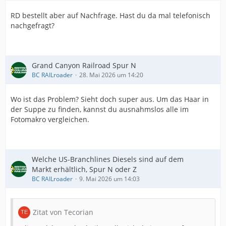
RD bestellt aber auf Nachfrage. Hast du da mal telefonisch
nachgefragt?
Grand Canyon Railroad Spur N
BC RAILroader
28. Mai 2026 um 14:20
Wo ist das Problem? Sieht doch super aus. Um das Haar in
der Suppe zu finden, kannst du ausnahmslos alle im
Fotomakro vergleichen.
Welche US-Branchlines Diesels sind auf dem
Markt erhältlich, Spur N oder Z
BC RAILroader
9. Mai 2026 um 14:03
Zitat von Tecorian