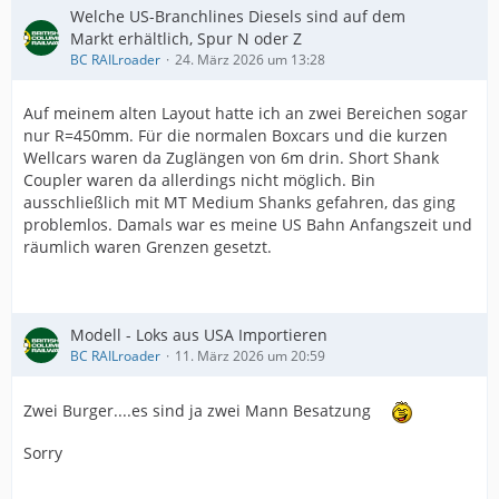
Welche US-Branchlines Diesels sind auf dem
Markt erhältlich, Spur N oder Z
BC RAILroader
24. März 2026 um 13:28
Auf meinem alten Layout hatte ich an zwei Bereichen sogar
nur R=450mm. Für die normalen Boxcars und die kurzen
Wellcars waren da Zuglängen von 6m drin. Short Shank
Coupler waren da allerdings nicht möglich. Bin
ausschließlich mit MT Medium Shanks gefahren, das ging
problemlos. Damals war es meine US Bahn Anfangszeit und
räumlich waren Grenzen gesetzt.
Modell - Loks aus USA Importieren
BC RAILroader
11. März 2026 um 20:59
Zwei Burger....es sind ja zwei Mann Besatzung
Sorry