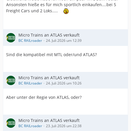
Ansonsten hieße es für mich sportlich einkaufen....bei 5
Freight Cars und 2 Loks.....
Micro Trains an ATLAS verkauft
BC RAILroader
24. Juli 2026 um 12:39
Sind die kompatibel mit MTL oder/und ATLAS?
Micro Trains an ATLAS verkauft
BC RAILroader
24. Juli 2026 um 10:26
Aber unter der Regie von ATLAS, oder?
Micro Trains an ATLAS verkauft
BC RAILroader
23. Juli 2026 um 22:38