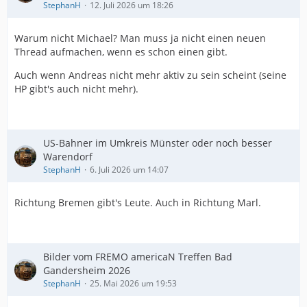
StephanH
12. Juli 2026 um 18:26
Warum nicht Michael? Man muss ja nicht einen neuen
Thread aufmachen, wenn es schon einen gibt.
Auch wenn Andreas nicht mehr aktiv zu sein scheint (seine
HP gibt's auch nicht mehr).
US-Bahner im Umkreis Münster oder noch besser
Warendorf
StephanH
6. Juli 2026 um 14:07
Richtung Bremen gibt's Leute. Auch in Richtung Marl.
Bilder vom FREMO americaN Treffen Bad
Gandersheim 2026
StephanH
25. Mai 2026 um 19:53