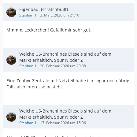
Eigenbau. (scratchbuilt)
StephanH
3. März 2026 um 21:10
Mmmm, Leckerchen! Gefällt mir sehr gut.
Welche US-Branchlines Diesels sind auf dem
Markt erhältlich, Spur N oder Z
StephanH
20. Februar 2026 um 20:08
Eine Zephyr Zentrale mit Netzteil habe ich sogar noch übrig.
Falls also Interesse besteht...
Welche US-Branchlines Diesels sind auf dem
Markt erhältlich, Spur N oder Z
StephanH
17. Februar 2026 um 15:06