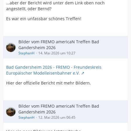
...aber der Bericht wird unter dem Link oben noch
angestellt, oder Bernd?
Es war ein unfassbar schönes Treffen!
Bilder vom FREMO americaN Treffen Bad
Gandersheim 2026
StephanH
14. Mai 2026 um 10:27
Bad Gandersheim 2026 - FREMO - Freundeskreis
Europäischer Modelleisenbahner e.V.
Hier der offizielle Bericht mit mehr Bildern.
Bilder vom FREMO americaN Treffen Bad
Gandersheim 2026
StephanH
12. Mai 2026 um 06:45