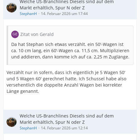
Welche US-Branchlines Diesels sind auf dem
Markt erhältlich, Spur N oder Z
StephanH
14. Februar 2026 um 17:44
Zitat von Gerald
Da hat Stephan sich etwas verzählt. ein 50'-Wagen ist
ca. 10 cm lang, ein 60'-Wagen ca. 11,5 cm. Multiplizieren
und addieren, dann komme ich auf ca. 2,25 m Zuglänge.
Verzählt nur in sofern, dass ich eigentlich je 5 Wagen 50'
und 5 Wagen 60' gerechnet hatte. Ich Schussel habe also
versehentlich die doppelte Anzahl Wagen bei korrekter
Länge genannt.
Welche US-Branchlines Diesels sind auf dem
Markt erhältlich, Spur N oder Z
StephanH
14. Februar 2026 um 12:14