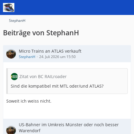
StephanH
Beiträge von StephanH
Micro Trains an ATLAS verkauft
StephanH
24. Juli 2026 um 15:50
Zitat von BC RAILroader
Sind die kompatibel mit MTL oder/und ATLAS?
Soweit ich weiss nicht.
US-Bahner im Umkreis Münster oder noch besser
Warendorf