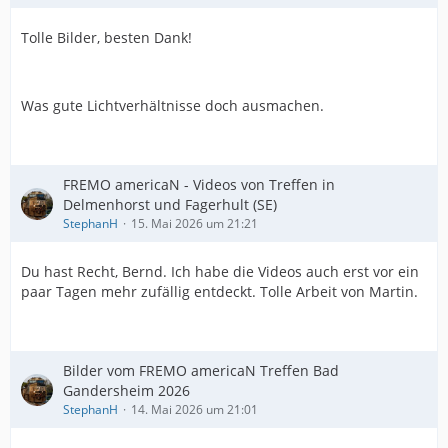
Tolle Bilder, besten Dank!
Was gute Lichtverhältnisse doch ausmachen.
FREMO americaN - Videos von Treffen in
Delmenhorst und Fagerhult (SE)
StephanH
15. Mai 2026 um 21:21
Du hast Recht, Bernd. Ich habe die Videos auch erst vor ein
paar Tagen mehr zufällig entdeckt. Tolle Arbeit von Martin.
Bilder vom FREMO americaN Treffen Bad
Gandersheim 2026
StephanH
14. Mai 2026 um 21:01