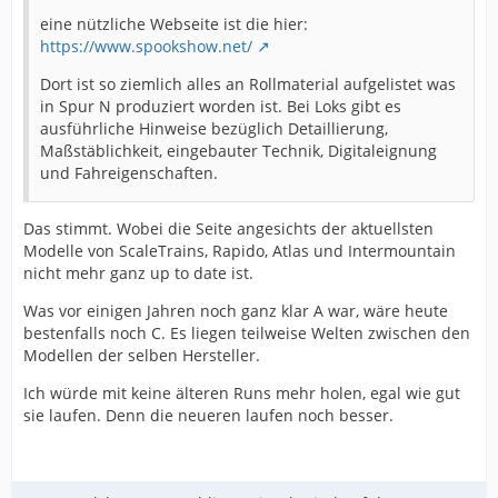
eine nützliche Webseite ist die hier:
https://www.spookshow.net/
Dort ist so ziemlich alles an Rollmaterial aufgelistet was
in Spur N produziert worden ist. Bei Loks gibt es
ausführliche Hinweise bezüglich Detaillierung,
Maßstäblichkeit, eingebauter Technik, Digitaleignung
und Fahreigenschaften.
Das stimmt. Wobei die Seite angesichts der aktuellsten
Modelle von ScaleTrains, Rapido, Atlas und Intermountain
nicht mehr ganz up to date ist.
Was vor einigen Jahren noch ganz klar A war, wäre heute
bestenfalls noch C. Es liegen teilweise Welten zwischen den
Modellen der selben Hersteller.
Ich würde mit keine älteren Runs mehr holen, egal wie gut
sie laufen. Denn die neueren laufen noch besser.