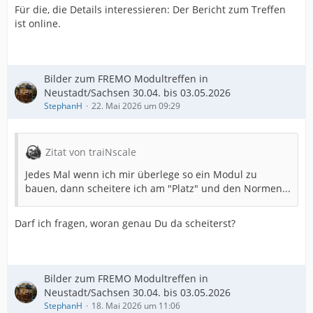
Für die, die Details interessieren: Der Bericht zum Treffen
ist online.
Bilder zum FREMO Modultreffen in
Neustadt/Sachsen 30.04. bis 03.05.2026
StephanH
22. Mai 2026 um 09:29
Zitat von traiNscale
Jedes Mal wenn ich mir überlege so ein Modul zu
bauen, dann scheitere ich am "Platz" und den Normen...
Darf ich fragen, woran genau Du da scheiterst?
Bilder zum FREMO Modultreffen in
Neustadt/Sachsen 30.04. bis 03.05.2026
StephanH
18. Mai 2026 um 11:06