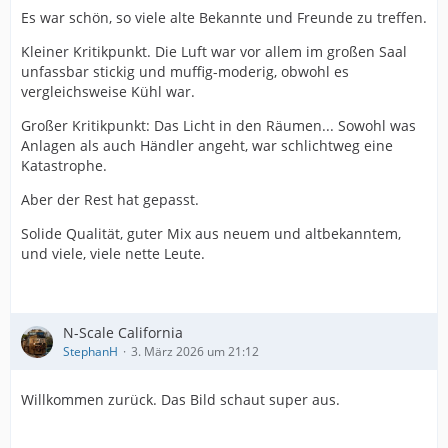
Es war schön, so viele alte Bekannte und Freunde zu treffen.
Kleiner Kritikpunkt. Die Luft war vor allem im großen Saal
unfassbar stickig und muffig-moderig, obwohl es
vergleichsweise Kühl war.
Großer Kritikpunkt: Das Licht in den Räumen... Sowohl was
Anlagen als auch Händler angeht, war schlichtweg eine
Katastrophe.
Aber der Rest hat gepasst.
Solide Qualität, guter Mix aus neuem und altbekanntem,
und viele, viele nette Leute.
N-Scale California
StephanH
3. März 2026 um 21:12
Willkommen zurück. Das Bild schaut super aus.