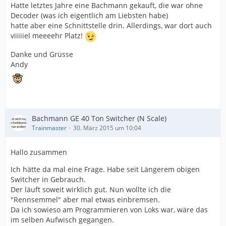
Hatte letztes Jahre eine Bachmann gekauft, die war ohne
Decoder (was ich eigentlich am Liebsten habe)
hatte aber eine Schnittstelle drin. Allerdings, war dort auch
viiiiiel meeeehr Platz!
Danke und Grüsse
Andy
Bachmann GE 40 Ton Switcher (N Scale)
Trainmaster
30. März 2015 um 10:04
Hallo zusammen
Ich hätte da mal eine Frage. Habe seit Längerem obigen
Switcher in Gebrauch.
Der läuft soweit wirklich gut. Nun wollte ich die
"Rennsemmel" aber mal etwas einbremsen.
Da ich sowieso am Programmieren von Loks war, wäre das
im selben Aufwisch gegangen.