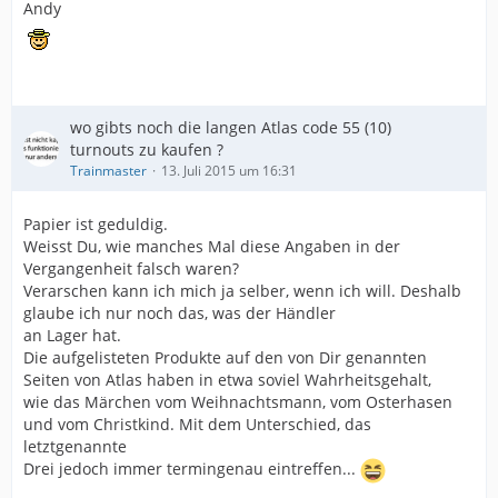
Andy
wo gibts noch die langen Atlas code 55 (10)
turnouts zu kaufen ?
Trainmaster
13. Juli 2015 um 16:31
Papier ist geduldig.
Weisst Du, wie manches Mal diese Angaben in der
Vergangenheit falsch waren?
Verarschen kann ich mich ja selber, wenn ich will. Deshalb
glaube ich nur noch das, was der Händler
an Lager hat.
Die aufgelisteten Produkte auf den von Dir genannten
Seiten von Atlas haben in etwa soviel Wahrheitsgehalt,
wie das Märchen vom Weihnachtsmann, vom Osterhasen
und vom Christkind. Mit dem Unterschied, das
letztgenannte
Drei jedoch immer termingenau eintreffen...