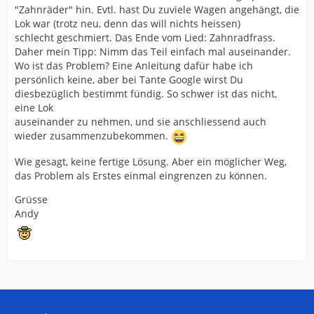
"Zahnräder" hin. Evtl. hast Du zuviele Wagen angehängt, die
Lok war (trotz neu, denn das will nichts heissen)
schlecht geschmiert. Das Ende vom Lied: Zahnradfrass.
Daher mein Tipp: Nimm das Teil einfach mal auseinander.
Wo ist das Problem? Eine Anleitung dafür habe ich
persönlich keine, aber bei Tante Google wirst Du
diesbezüglich bestimmt fündig. So schwer ist das nicht,
eine Lok
auseinander zu nehmen, und sie anschliessend auch
wieder zusammenzubekommen.
Wie gesagt, keine fertige Lösung. Aber ein möglicher Weg,
das Problem als Erstes einmal eingrenzen zu können.
Grüsse
Andy