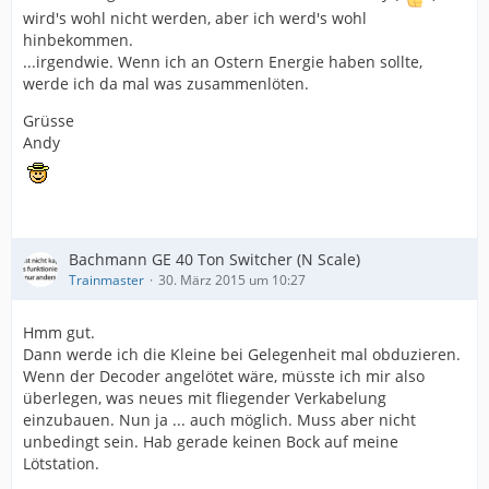
wird's wohl nicht werden, aber ich werd's wohl
hinbekommen.
...irgendwie. Wenn ich an Ostern Energie haben sollte,
werde ich da mal was zusammenlöten.
Grüsse
Andy
Bachmann GE 40 Ton Switcher (N Scale)
Trainmaster
30. März 2015 um 10:27
Hmm gut.
Dann werde ich die Kleine bei Gelegenheit mal obduzieren.
Wenn der Decoder angelötet wäre, müsste ich mir also
überlegen, was neues mit fliegender Verkabelung
einzubauen. Nun ja ... auch möglich. Muss aber nicht
unbedingt sein. Hab gerade keinen Bock auf meine
Lötstation.