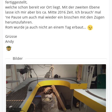
fertiggestellt,
welche schon bereit vor Ort liegt. Mit der zweiten Ebene
lasse ich mir aber bis ca. Mitte 2016 Zeit. Ich brauch' mal
'ne Pause um auch mal wieder ein bisschen mit den Zügen
herumzufahren.
Rom wurde ja auch nicht an einem Tag erbaut...
Grüsse
Andy
Bilder