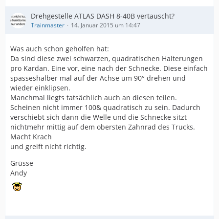
Drehgestelle ATLAS DASH 8-40B vertauscht?
Trainmaster
14. Januar 2015 um 14:47
Was auch schon geholfen hat:
Da sind diese zwei schwarzen, quadratischen Halterungen
pro Kardan. Eine vor, eine nach der Schnecke. Diese einfach
spasseshalber mal auf der Achse um 90° drehen und
wieder einklipsen.
Manchmal liegts tatsächlich auch an diesen teilen.
Scheinen nicht immer 100& quadratisch zu sein. Dadurch
verschiebt sich dann die Welle und die Schnecke sitzt
nichtmehr mittig auf dem obersten Zahnrad des Trucks.
Macht Krach
und greift nicht richtig.
Grüsse
Andy