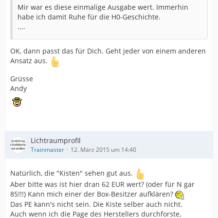
Mir war es diese einmalige Ausgabe wert. Immerhin
habe ich damit Ruhe für die H0-Geschichte.
....
OK, dann passt das für Dich. Geht jeder von einem anderen
Ansatz aus.
Grüsse
Andy
Lichtraumprofil
Trainmaster
12. März 2015 um 14:40
Natürlich, die "Kisten" sehen gut aus.
Aber bitte was ist hier dran 62 EUR wert? (oder für N gar
85!!!) Kann mich einer der Box-Besitzer aufklären?
Das PE kann's nicht sein. Die Kiste selber auch nicht.
Auch wenn ich die Page des Herstellers durchforste,