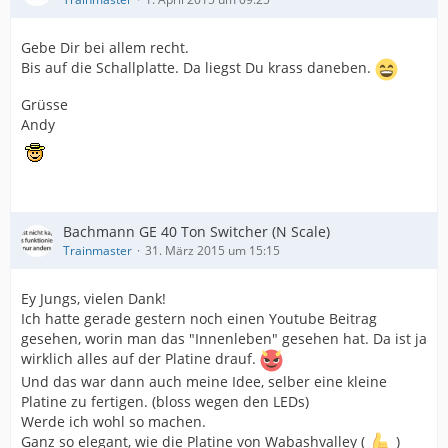
Gebe Dir bei allem recht.
Bis auf die Schallplatte. Da liegst Du krass daneben.
Grüsse
Andy
Bachmann GE 40 Ton Switcher (N Scale)
Trainmaster
31. März 2015 um 15:15
Ey Jungs, vielen Dank!
Ich hatte gerade gestern noch einen Youtube Beitrag
gesehen, worin man das "Innenleben" gesehen hat. Da ist ja
wirklich alles auf der Platine drauf.
Und das war dann auch meine Idee, selber eine kleine
Platine zu fertigen. (bloss wegen den LEDs)
Werde ich wohl so machen.
Ganz so elegant, wie die Platine von Wabashvalley (
)