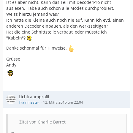
Ist es aber nicht. Kann das Teil mit DecoderPro nicht
auslesen. Habe auch schon alle Modes durchprobiert.
Weiss hierzu jemand was?
Ich hatte die Kleine auch noch nie auf. Kann ich evtl. einen
anderen Decoder einbauen, als den werksseitigen?
Hat die eine Schnittstelle verbaut, oder müsste ich
"Kabeln"?
Danke schonmal für Hinweise.
Grüsse
Andy
Lichtraumprofil
Trainmaster
12. März 2015 um 22:04
Zitat von Charlie Barret
...