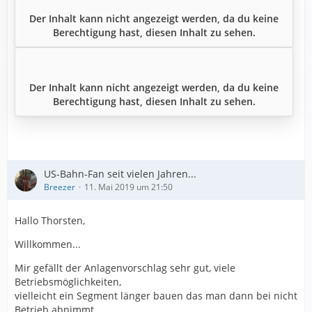
Der Inhalt kann nicht angezeigt werden, da du keine
Berechtigung hast, diesen Inhalt zu sehen.
Der Inhalt kann nicht angezeigt werden, da du keine
Berechtigung hast, diesen Inhalt zu sehen.
US-Bahn-Fan seit vielen Jahren...
Breezer
11. Mai 2019 um 21:50
Hallo Thorsten,
Willkommen...
Mir gefällt der Anlagenvorschlag sehr gut, viele
Betriebsmöglichkeiten,
vielleicht ein Segment länger bauen das man dann bei nicht
Betrieb abnimmt,