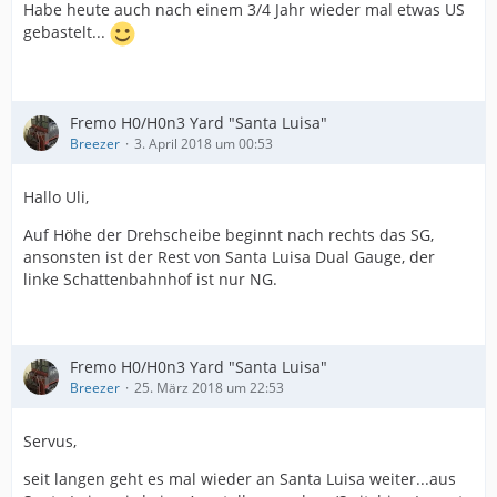
Habe heute auch nach einem 3/4 Jahr wieder mal etwas US
gebastelt...
Fremo H0/H0n3 Yard "Santa Luisa"
Breezer
3. April 2018 um 00:53
Hallo Uli,
Auf Höhe der Drehscheibe beginnt nach rechts das SG,
ansonsten ist der Rest von Santa Luisa Dual Gauge, der
linke Schattenbahnhof ist nur NG.
Fremo H0/H0n3 Yard "Santa Luisa"
Breezer
25. März 2018 um 22:53
Servus,
seit langen geht es mal wieder an Santa Luisa weiter...aus