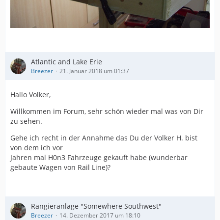
Atlantic and Lake Erie
Breezer
21. Januar 2018 um 01:37
Hallo Volker,
Willkommen im Forum, sehr schön wieder mal was von Dir
zu sehen.
Gehe ich recht in der Annahme das Du der Volker H. bist
von dem ich vor
Jahren mal H0n3 Fahrzeuge gekauft habe (wunderbar
gebaute Wagen von Rail Line)?
Rangieranlage "Somewhere Southwest"
Breezer
14. Dezember 2017 um 18:10