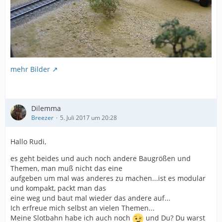
mehr Bilder
Dilemma
Breezer
5. Juli 2017 um 20:28
Hallo Rudi,
es geht beides und auch noch andere Baugrößen und
Themen, man muß nicht das eine
aufgeben um mal was anderes zu machen...ist es modular
und kompakt, packt man das
eine weg und baut mal wieder das andere auf...
Ich erfreue mich selbst an vielen Themen...
Meine Slotbahn habe ich auch noch
und Du? Du warst