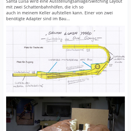
Santa Luisa wird eine Ausstellungsanlage/Switching Layout
mit zwei Schattenbahnhöfen, die ich so
auch in meinem Keller aufstellen kann. Einer von zwei
benötigte Adapter sind im Bau...