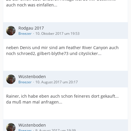
auch noch was einfallen...
Rodgau 2017
Breezer
10. Oktober 2017 um 19:53
neben Denis und mir sind am Feather River Canyon auch
noch schroed2, gilbert-blythe73 und cityslicker...
Wüstenboden
Breezer
10. August 2017 um 20:17
Rainer, ich habe eben auch schon feineres dort gekauft...
da muß man mal anfragen...
Wüstenboden
Breezer
9. August 2017 um 19:39