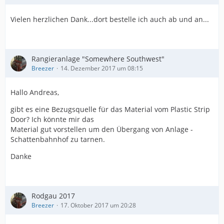
Vielen herzlichen Dank...dort bestelle ich auch ab und an...
Rangieranlage "Somewhere Southwest"
Breezer
14. Dezember 2017 um 08:15
Hallo Andreas,
gibt es eine Bezugsquelle für das Material vom Plastic Strip
Door? Ich könnte mir das
Material gut vorstellen um den Übergang von Anlage -
Schattenbahnhof zu tarnen.
Danke
Rodgau 2017
Breezer
17. Oktober 2017 um 20:28