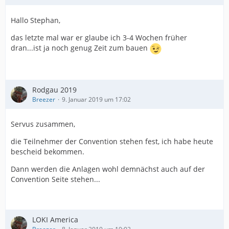
Hallo Stephan,
das letzte mal war er glaube ich 3-4 Wochen früher
dran...ist ja noch genug Zeit zum bauen
Rodgau 2019
Breezer
9. Januar 2019 um 17:02
Servus zusammen,
die Teilnehmer der Convention stehen fest, ich habe heute
bescheid bekommen.
Dann werden die Anlagen wohl demnächst auch auf der
Convention Seite stehen...
LOKI America