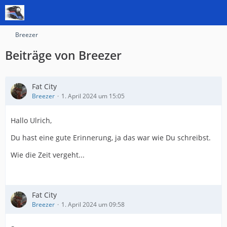
Breezer
Beiträge von Breezer
Fat City
Breezer
1. April 2024 um 15:05
Hallo Ulrich,
Du hast eine gute Erinnerung, ja das war wie Du schreibst.
Wie die Zeit vergeht...
Fat City
Breezer
1. April 2024 um 09:58