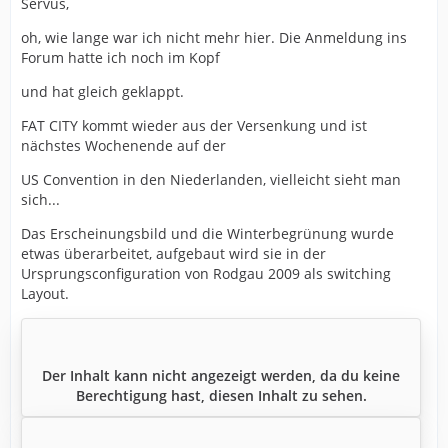
Servus,
oh, wie lange war ich nicht mehr hier. Die Anmeldung ins
Forum hatte ich noch im Kopf
und hat gleich geklappt.
FAT CITY kommt wieder aus der Versenkung und ist
nächstes Wochenende auf der
US Convention in den Niederlanden, vielleicht sieht man
sich...
Das Erscheinungsbild und die Winterbegrünung wurde
etwas überarbeitet, aufgebaut wird sie in der
Ursprungsconfiguration von Rodgau 2009 als switching
Layout.
Der Inhalt kann nicht angezeigt werden, da du keine
Berechtigung hast, diesen Inhalt zu sehen.