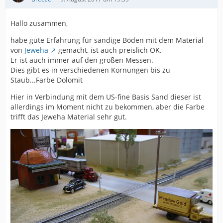
Hallo zusammen,
habe gute Erfahrung für sandige Böden mit dem Material
von
Jeweha
gemacht, ist auch preislich OK.
Er ist auch immer auf den großen Messen.
Dies gibt es in verschiedenen Körnungen bis zu
Staub...Farbe Dolomit
Hier in Verbindung mit dem US-fine Basis Sand dieser ist
allerdings im Moment nicht zu bekommen, aber die Farbe
trifft das Jeweha Material sehr gut.