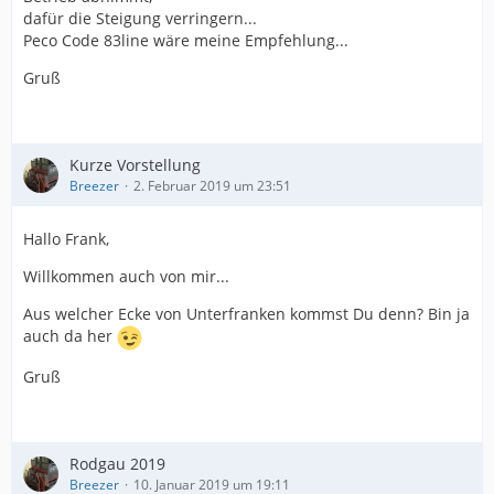
dafür die Steigung verringern...
Peco Code 83line wäre meine Empfehlung...
Gruß
Kurze Vorstellung
Breezer
2. Februar 2019 um 23:51
Hallo Frank,
Willkommen auch von mir...
Aus welcher Ecke von Unterfranken kommst Du denn? Bin ja
auch da her
Gruß
Rodgau 2019
Breezer
10. Januar 2019 um 19:11