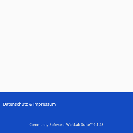
Datenschutz & Impressum
Community-Software:
WoltLab Suite™ 6.1.23