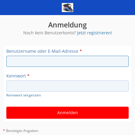
Anmeldung
Noch kein Benutzerkonto?
Jetzt registrieren!
Benutzername oder E-Mail-Adresse
*
Kennwort
*
Kennwort vergessen
*
Benötigte Angaben