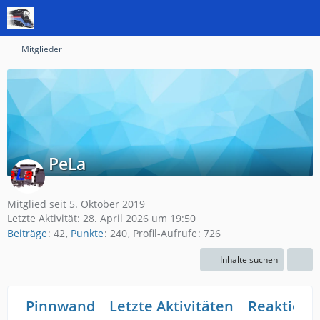
Mitglieder
PeLa
Mitglied seit 5. Oktober 2019
Letzte Aktivität:
28. April 2026 um 19:50
Beiträge
42
Punkte
240
Profil-Aufrufe
726
Inhalte suchen
Pinnwand
Letzte Aktivitäten
Reaktione