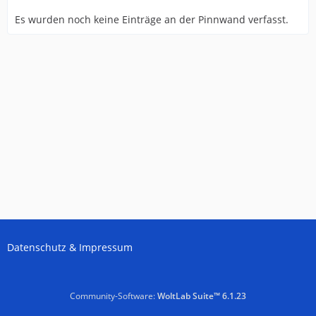
Es wurden noch keine Einträge an der Pinnwand verfasst.
Datenschutz & Impressum
Community-Software:
WoltLab Suite™ 6.1.23