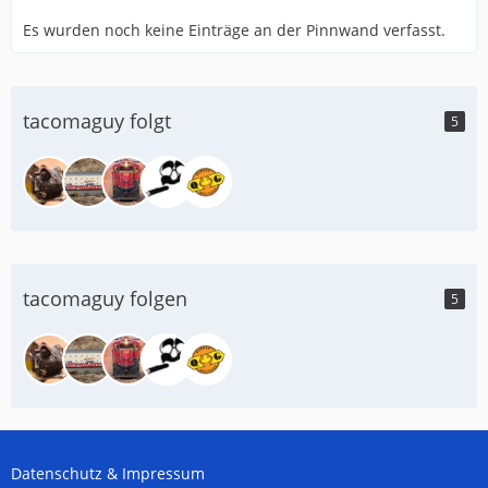
Es wurden noch keine Einträge an der Pinnwand verfasst.
tacomaguy folgt
5
tacomaguy folgen
5
Datenschutz & Impressum