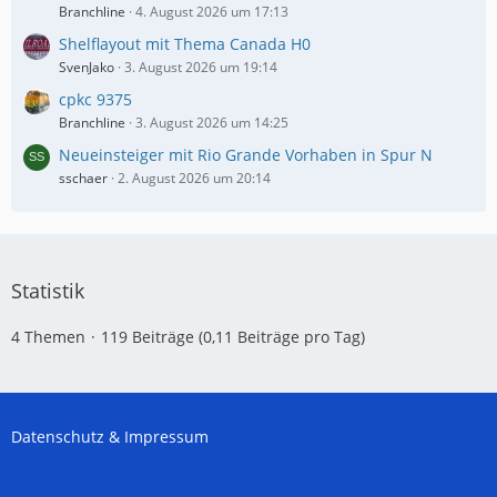
Branchline
4. August 2026 um 17:13
Shelflayout mit Thema Canada H0
SvenJako
3. August 2026 um 19:14
cpkc 9375
Branchline
3. August 2026 um 14:25
Neueinsteiger mit Rio Grande Vorhaben in Spur N
sschaer
2. August 2026 um 20:14
Statistik
4 Themen
119 Beiträge (0,11 Beiträge pro Tag)
Datenschutz & Impressum