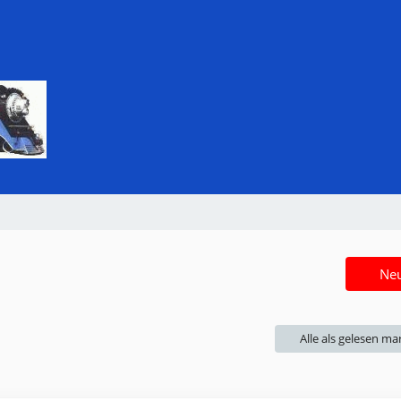
Ne
Alle als gelesen ma