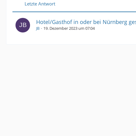
Letzte Antwort
Hotel/Gasthof in oder bei Nürnberg gesu
JB
19. Dezember 2023 um 07:04