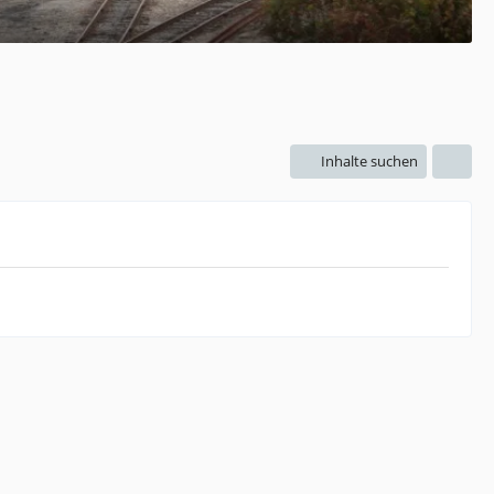
Inhalte suchen