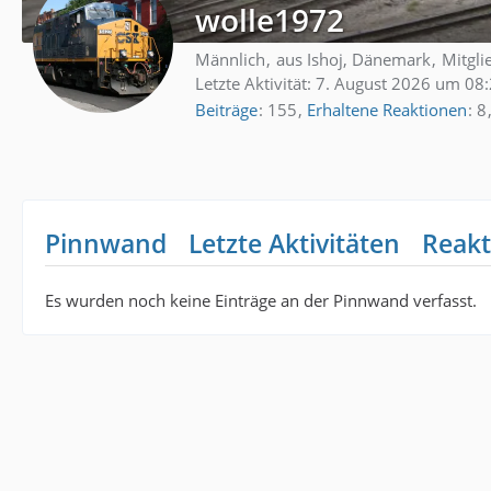
wolle1972
Männlich
aus Ishoj, Dänemark
Mitglie
Letzte Aktivität:
7. August 2026 um 08
Beiträge
155
Erhaltene Reaktionen
8
Pinnwand
Letzte Aktivitäten
Reakt
Es wurden noch keine Einträge an der Pinnwand verfasst.