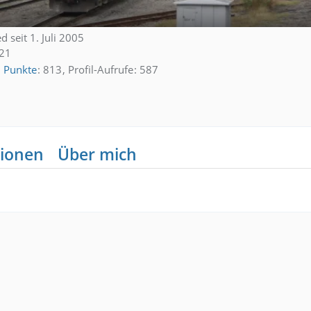
d seit 1. Juli 2005
:21
Punkte
813
Profil-Aufrufe
587
ionen
Über mich