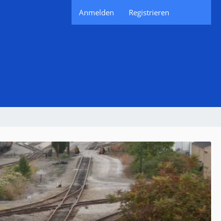
Anmelden
Registrieren