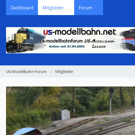
Dashboard
Mitglieder
Forum
US-Modellbahn Forum
Mitglieder