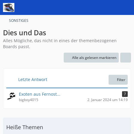
SONSTIGES
Dies und Das
Alles Mögliche, das nicht in eines der themenbezogenen
Boards passt.
Alle als gelesen markieren
Letzte Antwort
Filter
Exoten aus Fernost...
7
bigboy4015
2. Januar 2024 um 14:19
Heiße Themen