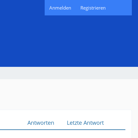
Anmelden
Registrieren
Antworten
Letzte Antwort