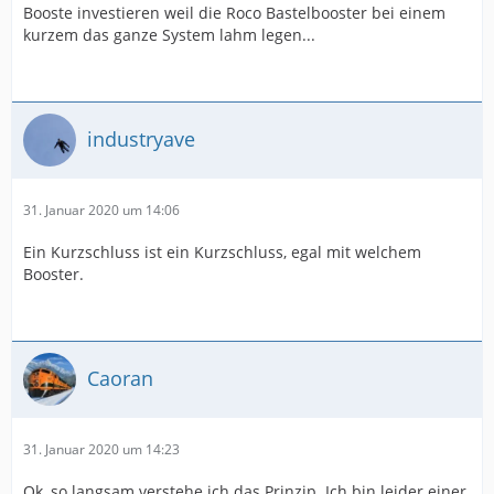
Booste investieren weil die Roco Bastelbooster bei einem
kurzem das ganze System lahm legen...
industryave
31. Januar 2020 um 14:06
Ein Kurzschluss ist ein Kurzschluss, egal mit welchem
Booster.
Caoran
31. Januar 2020 um 14:23
Ok, so langsam verstehe ich das Prinzip. Ich bin leider einer