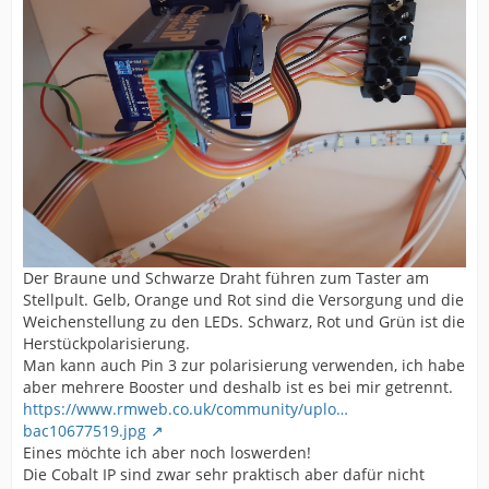
Der Braune und Schwarze Draht führen zum Taster am
Stellpult. Gelb, Orange und Rot sind die Versorgung und die
Weichenstellung zu den LEDs. Schwarz, Rot und Grün ist die
Herstückpolarisierung.
Man kann auch Pin 3 zur polarisierung verwenden, ich habe
aber mehrere Booster und deshalb ist es bei mir getrennt.
https://www.rmweb.co.uk/community/uplo…
bac10677519.jpg
Eines möchte ich aber noch loswerden!
Die Cobalt IP sind zwar sehr praktisch aber dafür nicht