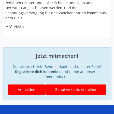
zwischen rechter und linker Schiene und kann ans
Herzstück angeschlossen werden, und die
Spannungsversorgung für den Weichenantrieb kommt aus
dem Gleis.
MfG, Heiko
Jetzt mitmachen!
Du hast noch kein Benutzerkonto auf unserer Seite?
Registriere dich kostenlos
und nimm an unserer
Community teil!
Anmelden
Benutzerkonto erstellen