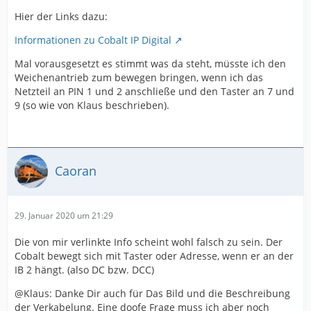
Hier der Links dazu:
Informationen zu Cobalt IP Digital
Mal vorausgesetzt es stimmt was da steht, müsste ich den
Weichenantrieb zum bewegen bringen, wenn ich das
Netzteil an PIN 1 und 2 anschließe und den Taster an 7 und
9 (so wie von Klaus beschrieben).
Caoran
29. Januar 2020 um 21:29
Die von mir verlinkte Info scheint wohl falsch zu sein. Der
Cobalt bewegt sich mit Taster oder Adresse, wenn er an der
IB 2 hängt. (also DC bzw. DCC)
@Klaus: Danke Dir auch für Das Bild und die Beschreibung
der Verkabelung. Eine doofe Frage muss ich aber noch