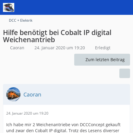
DCC + Elektrik
Hilfe benötigt bei Cobalt IP digital
Weichenantrieb
Caoran
24. Januar 2020 um 19:20
Erledigt
Zum letzten Beitrag
Caoran
24. Januar 2020 um 19:20
Ich habe mir 2 Weichenantriebe von DCCConcept gekauft
und zwar den Cobalt IP digital. Trotz des Lesens diverser