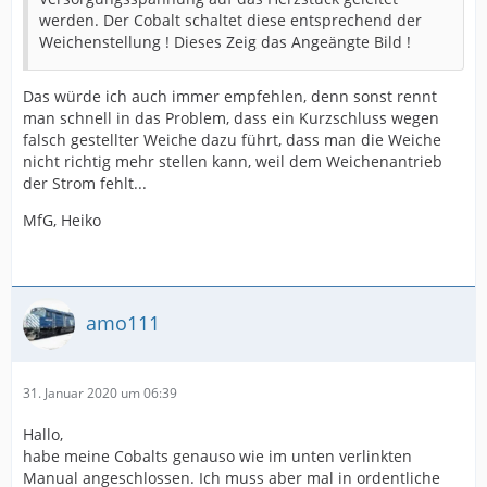
werden. Der Cobalt schaltet diese entsprechend der
Weichenstellung ! Dieses Zeig das Angeängte Bild !
Das würde ich auch immer empfehlen, denn sonst rennt
man schnell in das Problem, dass ein Kurzschluss wegen
falsch gestellter Weiche dazu führt, dass man die Weiche
nicht richtig mehr stellen kann, weil dem Weichenantrieb
der Strom fehlt...
MfG, Heiko
amo111
31. Januar 2020 um 06:39
Hallo,
habe meine Cobalts genauso wie im unten verlinkten
Manual angeschlossen. Ich muss aber mal in ordentliche