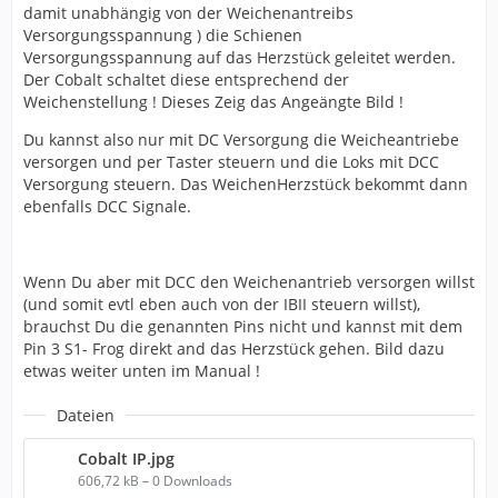
damit unabhängig von der Weichenantreibs
Versorgungsspannung ) die Schienen
Versorgungsspannung auf das Herzstück geleitet werden.
Der Cobalt schaltet diese entsprechend der
Weichenstellung ! Dieses Zeig das Angeängte Bild !
Du kannst also nur mit DC Versorgung die Weicheantriebe
versorgen und per Taster steuern und die Loks mit DCC
Versorgung steuern. Das WeichenHerzstück bekommt dann
ebenfalls DCC Signale.
Wenn Du aber mit DCC den Weichenantrieb versorgen willst
(und somit evtl eben auch von der IBII steuern willst),
brauchst Du die genannten Pins nicht und kannst mit dem
Pin 3 S1- Frog direkt and das Herzstück gehen. Bild dazu
etwas weiter unten im Manual !
Dateien
Cobalt IP.jpg
606,72 kB – 0 Downloads