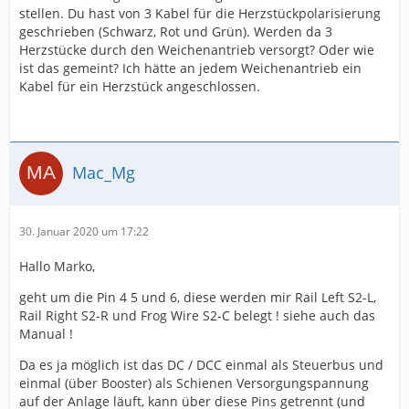
stellen. Du hast von 3 Kabel für die Herzstückpolarisierung
geschrieben (Schwarz, Rot und Grün). Werden da 3
Herzstücke durch den Weichenantrieb versorgt? Oder wie
ist das gemeint? Ich hätte an jedem Weichenantrieb ein
Kabel für ein Herzstück angeschlossen.
Mac_Mg
30. Januar 2020 um 17:22
Hallo Marko,
geht um die Pin 4 5 und 6, diese werden mir Rail Left S2-L,
Rail Right S2-R und Frog Wire S2-C belegt ! siehe auch das
Manual !
Da es ja möglich ist das DC / DCC einmal als Steuerbus und
einmal (über Booster) als Schienen Versorgungspannung
auf der Anlage läuft, kann über diese Pins getrennt (und