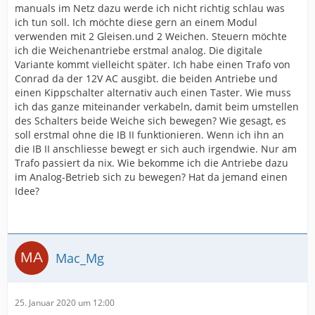
manuals im Netz dazu werde ich nicht richtig schlau was
ich tun soll. Ich möchte diese gern an einem Modul
verwenden mit 2 Gleisen.und 2 Weichen. Steuern möchte
ich die Weichenantriebe erstmal analog. Die digitale
Variante kommt vielleicht später. Ich habe einen Trafo von
Conrad da der 12V AC ausgibt. die beiden Antriebe und
einen Kippschalter alternativ auch einen Taster. Wie muss
ich das ganze miteinander verkabeln, damit beim umstellen
des Schalters beide Weiche sich bewegen? Wie gesagt, es
soll erstmal ohne die IB II funktionieren. Wenn ich ihn an
die IB II anschliesse bewegt er sich auch irgendwie. Nur am
Trafo passiert da nix. Wie bekomme ich die Antriebe dazu
im Analog-Betrieb sich zu bewegen? Hat da jemand einen
Idee?
Mac_Mg
25. Januar 2020 um 12:00