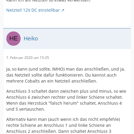
Netzteil 12V DC einstellbar
Heiko
1. Februar 2020 um 15:35
Ja, so kann (und sollte, IMHO) man das anschließen, und ja,
das Netzteil sollte dafür funktionieren. Du kannst auch
mehrere Cobalts an ein Netzteil anschließen.
Anschluss 3 schaltet dann zwischen plus und minus, so wie
Anschluss 6 zwischen rechter und linker Schiene schaltet.
Wenn das Herzstück "falsch herum" schaltet, Anschluss 4
und 5 vertauschen.
Alternativ kann man (auch wenn ich das nicht empfehle)
rechte Schiene an Anschluss 1 und linke Schiene an
Anschluss 2 anschließen. Dann schaltet Anschluss 3