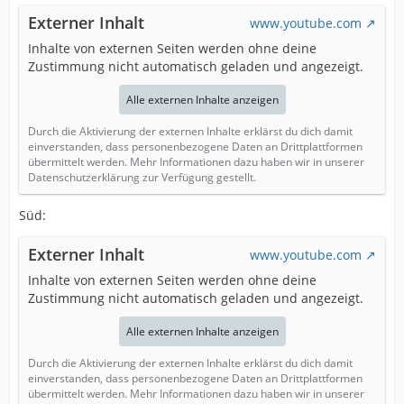
Externer Inhalt
www.youtube.com
Inhalte von externen Seiten werden ohne deine
Zustimmung nicht automatisch geladen und angezeigt.
Alle externen Inhalte anzeigen
Durch die Aktivierung der externen Inhalte erklärst du dich damit
einverstanden, dass personenbezogene Daten an Drittplattformen
übermittelt werden. Mehr Informationen dazu haben wir in unserer
Datenschutzerklärung zur Verfügung gestellt.
Süd:
Externer Inhalt
www.youtube.com
Inhalte von externen Seiten werden ohne deine
Zustimmung nicht automatisch geladen und angezeigt.
Alle externen Inhalte anzeigen
Durch die Aktivierung der externen Inhalte erklärst du dich damit
einverstanden, dass personenbezogene Daten an Drittplattformen
übermittelt werden. Mehr Informationen dazu haben wir in unserer