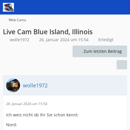
Web Cams
Live Cam Blue Island, Illinois
wolle1972
26. Januar 2024 um 15:54
Erledigt
Zum letzten Beitrag
wolle1972
26. Januar 2024 um 15:54
Ich weis nicht ob Ihr Sie schon kennt:
Nord: