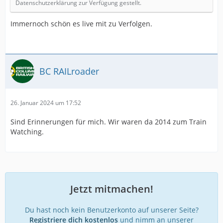
Datenschutzerklärung zur Verfügung gestellt.
Immernoch schön es live mit zu Verfolgen.
BC RAILroader
26. Januar 2024 um 17:52
Sind Erinnerungen für mich. Wir waren da 2014 zum Train
Watching.
Jetzt mitmachen!
Du hast noch kein Benutzerkonto auf unserer Seite?
Registriere dich kostenlos
und nimm an unserer