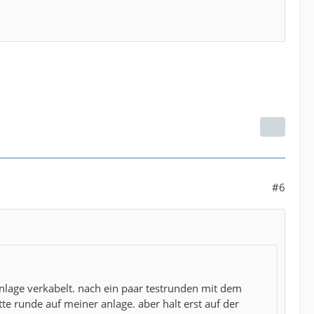
#6
nlage verkabelt. nach ein paar testrunden mit dem
e runde auf meiner anlage. aber halt erst auf der