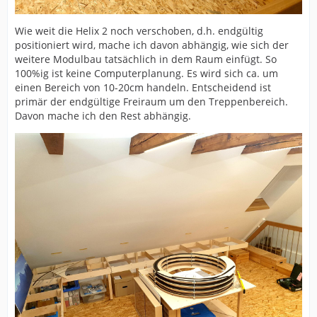
Wie weit die Helix 2 noch verschoben, d.h. endgültig
positioniert wird, mache ich davon abhängig, wie sich der
weitere Modulbau tatsächlich in dem Raum einfügt. So
100%ig ist keine Computerplanung. Es wird sich ca. um
einen Bereich von 10-20cm handeln. Entscheidend ist
primär der endgültige Freiraum um den Treppenbereich.
Davon mache ich den Rest abhängig.