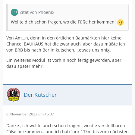
Zitat von Phoenix
Wollte dich schon fragen, wo die Füße her kommen!
Von Am...n, denn in den örtlichen Baumärkten hier keine
Chance. BAUHAUS hat die zwar auch, aber dazu müßte ich
von BRB bis nach Berlin kutschen....etwas unsinnig.
Ein weiteres Modul ist vorhin noch fertig geworden, aber
dazu später mehr.
Der Kutscher
8. November 2022 um 15:07
Danke , ich wollte auch schon fragen , wo die verstellbaren
Füße herkommen...und ich hab´nur 17km bis zum nächsten