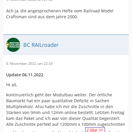
Ach ja, die angesprochenen Hefte vom Railroad Model
Craftsman sind aus dem Jahre 2000.
BC RAILroader
6. November 2022 um 22:33
Update 06.11.2022
Hi all,
kontinuierlich geht der Modulbau weiter. Der örtliche
Baumarkt hat ein paar qualitative Defizite in Sachen
Multiplexholz. Also habe ich mir die Zuschnitte in den
Stärken von 9mm und 12mm online bestellt. Letzten Freitag
kam das Paket und ich war von dieser Qualität begeistert.
Alle Zuschnitte perfekt auf 1200mm x 100mm zugeschnitten