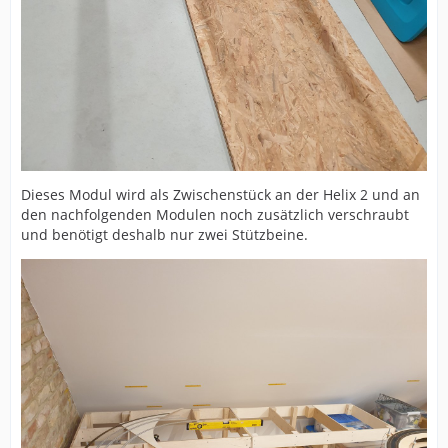
Dieses Modul wird als Zwischenstück an der Helix 2 und an
den nachfolgenden Modulen noch zusätzlich verschraubt
und benötigt deshalb nur zwei Stützbeine.