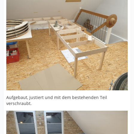
Aufgebaut, justiert und mit dem bestehenden Teil
verschraubt.