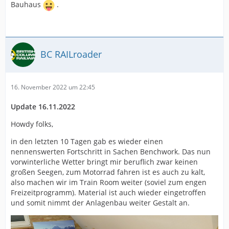
Bauhaus
.
BC RAILroader
16. November 2022 um 22:45
Update 16.11.2022
Howdy folks,
in den letzten 10 Tagen gab es wieder einen
nennenswerten Fortschritt in Sachen Benchwork. Das nun
vorwinterliche Wetter bringt mir beruflich zwar keinen
großen Seegen, zum Motorrad fahren ist es auch zu kalt,
also machen wir im Train Room weiter (soviel zum engen
Freizeitprogramm). Material ist auch wieder eingetroffen
und somit nimmt der Anlagenbau weiter Gestalt an.