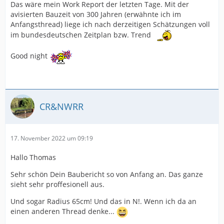
Das wäre mein Work Report der letzten Tage. Mit der
avisierten Bauzeit von 300 Jahren (erwähnte ich im
Anfangsthread) liege ich nach derzeitigen Schätzungen voll
im bundesdeutschen Zeitplan bzw. Trend
Good night
CR&NWRR
17. November 2022 um 09:19
Hallo Thomas
Sehr schön Dein Baubericht so von Anfang an. Das ganze
sieht sehr proffesionell aus.
Und sogar Radius 65cm! Und das in N!. Wenn ich da an
einen anderen Thread denke...