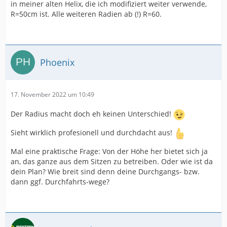
in meiner alten Helix, die ich modifiziert weiter verwende,
R=50cm ist. Alle weiteren Radien ab (!) R=60.
Phoenix
17. November 2022 um 10:49
Der Radius macht doch eh keinen Unterschied!
Sieht wirklich profesionell und durchdacht aus!
Mal eine praktische Frage: Von der Höhe her bietet sich ja
an, das ganze aus dem Sitzen zu betreiben. Oder wie ist da
dein Plan? Wie breit sind denn deine Durchgangs- bzw.
dann ggf. Durchfahrts-wege?