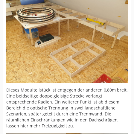
Dieses Modulteilstück ist entgegen der anderen 0,80m breit.
Eine beidseitige doppelgleisige Strecke verlangt
entsprechende Radien. Ein weiterer Punkt ist ab diesem
Bereich die optische Trennung in zwei landschaftliche
Szenarien, später geteilt durch eine Trennwand. Die
räumlichen Einschränkungen wie in den Dachschrägen,
lassen hier mehr Freizügigkeit zu.