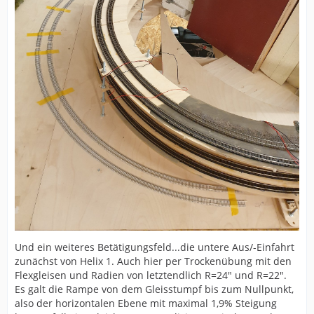
Und ein weiteres Betätigungsfeld...die untere Aus/-Einfahrt
zunächst von Helix 1. Auch hier per Trockenübung mit den
Flexgleisen und Radien von letztendlich R=24" und R=22".
Es galt die Rampe von dem Gleisstumpf bis zum Nullpunkt,
also der horizontalen Ebene mit maximal 1,9% Steigung