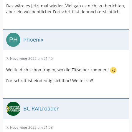
Das wäre es jetzt mal wieder. Viel gab es nicht zu berichten,
aber ein wöchentlicher Fortschritt ist dennoch ersichtlich.
Phoenix
7. November 2022 um 21:45
Wollte dich schon fragen, wo die Füße her kommen!
Fortschritt ist eindeutig sichtbar! Weiter so!!
BC RAILroader
7. November 2022 um 21:53