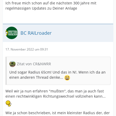
Ich freue mich schon auf die nächsten 300 Jahre mit
regelmässigen Updates zu Deiner Anlage
BC RAILroader
17. November 2022 um 09:31
Zitat von CR&NWRR
Und sogar Radius 65cm! Und das in N!. Wenn ich da an
einen anderen Thread denke...
Weil wir ja nun erfahren "mußten", das man ja auch fast
einen rechtwinkligen Richtungswechsel vollziehen kann...
Wie ja schon beschrieben, ist mein kleinster Radius der, der