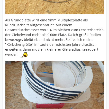
Als Grundplatte wird eine 9mm Multiplexplatte als
Rundzuschnitt aufgeschraubt. Mit einem
Gesamtdurchmesser von 1,40m bleiben zum Fensterbereich
der Giebelwand mehr als 0,60m Platz. Da ich große Radien
bevorzuge, bleibt ebend nicht mehr. Sollte sich meine
"Körbchengröße" im Laufe der nächsten Jahre drastisch
erweitern, dann muß ein kleinerer Gleisradius gezaubert
werden