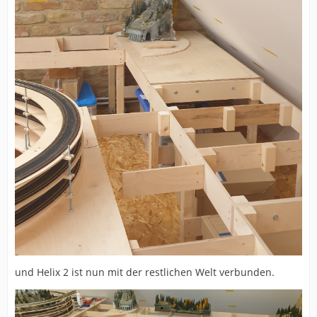
und Helix 2 ist nun mit der restlichen Welt verbunden.