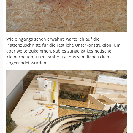
Wie eingangs schon erwähnt, warte ich auf die
Plattenzuschnitte für die restliche Unterkonstruktion. Um
aber weiterzukommen, gab es zunächst kosmetische
Kleinarbeiten. Dazu zählte u.a. das sämtliche Ecken
abgerundet wurden.