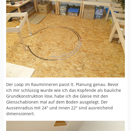
Der Loop im Rauminneren passt lt. Planung genau. Bevor
ich mir schlüssig wurde wie ich das Kopfende als bauliche
Grundkonstruktion löse, habe ich die Gleise mit den
Gleisschablonen mal auf dem Boden ausgelegt. Der
Aussenradius mit 24" und innen 22" sind ausreichend
dimensioniert.