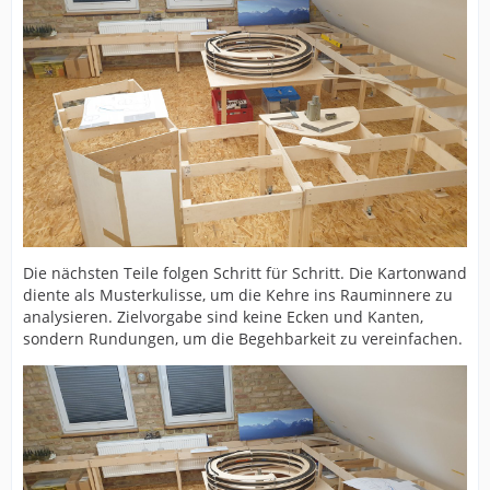
Die nächsten Teile folgen Schritt für Schritt. Die Kartonwand
diente als Musterkulisse, um die Kehre ins Rauminnere zu
analysieren. Zielvorgabe sind keine Ecken und Kanten,
sondern Rundungen, um die Begehbarkeit zu vereinfachen.