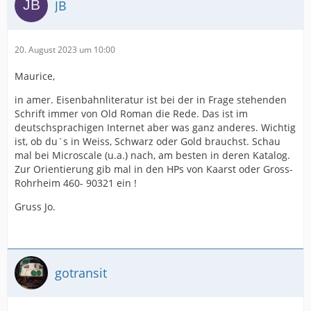
JB
20. August 2023 um 10:00
Maurice,
in amer. Eisenbahnliteratur ist bei der in Frage stehenden
Schrift immer von Old Roman die Rede. Das ist im
deutschsprachigen Internet aber was ganz anderes. Wichtig
ist, ob du`s in Weiss, Schwarz oder Gold brauchst. Schau
mal bei Microscale (u.a.) nach, am besten in deren Katalog.
Zur Orientierung gib mal in den HPs von Kaarst oder Gross-
Rohrheim 460- 90321 ein !
Gruss Jo.
gotransit