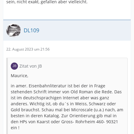
sein, nicht exakt, gefallen aber vielleicht.
DL109
22. August 2023 um 21:56
Zitat von JB
Maurice,
in amer. Eisenbahnliteratur ist bei der in Frage
stehenden Schrift immer von Old Roman die Rede. Das
ist im deutschsprachigen Internet aber was ganz
anderes. Wichtig ist, ob du`s in Weiss, Schwarz oder
Gold brauchst. Schau mal bei Microscale (u.a.) nach, am
besten in deren Katalog. Zur Orientierung gib mal in
den HPs von Kaarst oder Gross- Rohrheim 460- 90321
ein !