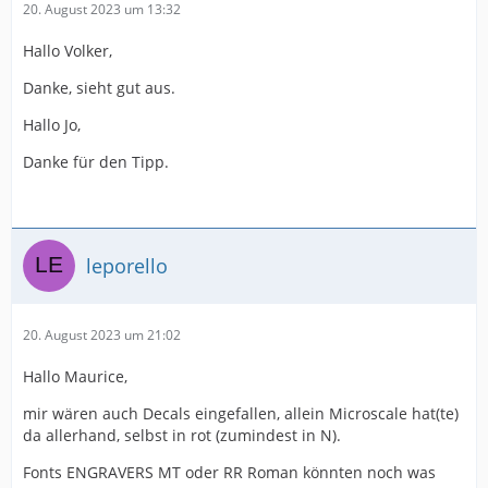
20. August 2023 um 13:32
Hallo Volker,
Danke, sieht gut aus.
Hallo Jo,
Danke für den Tipp.
leporello
20. August 2023 um 21:02
Hallo Maurice,
mir wären auch Decals eingefallen, allein Microscale hat(te)
da allerhand, selbst in rot (zumindest in N).
Fonts ENGRAVERS MT oder RR Roman könnten noch was