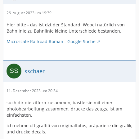
26. August 2023 um 19:39
Hier bitte - das ist dzt der Standard. Wobei natürlich von
Bahnlinie zu Bahnlinie kleine Unterschiede bestanden.
Microscale Railroad Roman - Google Suche
sschaer
11. Dezember 2023 um 20:34
such dir die ziffern zusammen, bastle sie mit einer
photobearbeitung zusammen, drucke das zeugs. ist am
einfachsten.
ich nehme oft graffiti von originalfotos, präpariere die grafik,
und drucke decals.