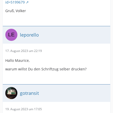
id=5199679
Gruß, Volker
leporello
17. August 2023 um 22:19
Hallo Maurice,
warum willst Du den Schriftzug selber drucken?
gotransit
19. August 2023 um 17:05