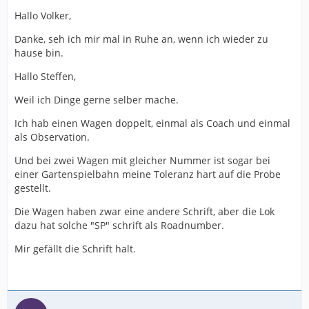
Hallo Volker,
Danke, seh ich mir mal in Ruhe an, wenn ich wieder zu
hause bin.
Hallo Steffen,
Weil ich Dinge gerne selber mache.
Ich hab einen Wagen doppelt, einmal als Coach und einmal
als Observation.
Und bei zwei Wagen mit gleicher Nummer ist sogar bei
einer Gartenspielbahn meine Toleranz hart auf die Probe
gestellt.
Die Wagen haben zwar eine andere Schrift, aber die Lok
dazu hat solche "SP" schrift als Roadnumber.
Mir gefällt die Schrift halt.