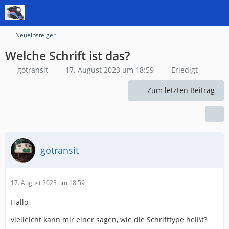
Neueinsteiger
Welche Schrift ist das?
gotransit
17. August 2023 um 18:59
Erledigt
Zum letzten Beitrag
gotransit
17. August 2023 um 18:59
Hallo,
vielleicht kann mir einer sagen, wie die Schrifttype heißt?