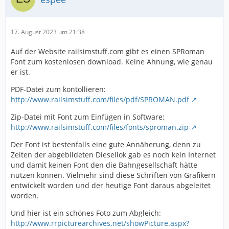
17. August 2023 um 21:38
Auf der Website railsimstuff.com gibt es einen SPRoman
Font zum kostenlosen download. Keine Ahnung, wie genau
er ist.
PDF-Datei zum kontollieren:
http://www.railsimstuff.com/files/pdf/SPROMAN.pdf
Zip-Datei mit Font zum Einfügen in Software:
http://www.railsimstuff.com/files/fonts/sproman.zip
Der Font ist bestenfalls eine gute Annäherung, denn zu
Zeiten der abgebildeten Diesellok gab es noch kein Internet
und damit keinen Font den die Bahngesellschaft hätte
nutzen können. Vielmehr sind diese Schriften von Grafikern
entwickelt worden und der heutige Font daraus abgeleitet
worden.
Und hier ist ein schönes Foto zum Abgleich:
http://www.rrpicturearchives.net/showPicture.aspx?