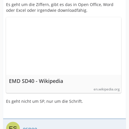
Es geht um die Ziffern, gibt es das in Open Office, Word
oder Excel oder irgendwie downloadfähig.
EMD SD40 - Wikipedia
en.wikipedia.org
Es geht nicht um SP, nur um die Schrift.
espee