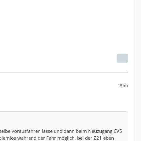
#66
dieselbe vorausfahren lasse und dann beim Neuzugang CV5
problemlos während der Fahr möglich, bei der Z21 eben