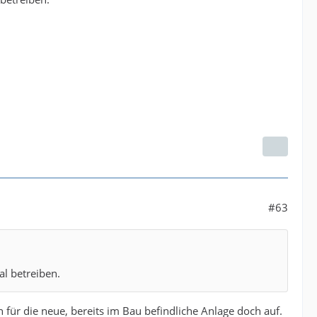
#63
l betreiben.
n für die neue, bereits im Bau befindliche Anlage doch auf.