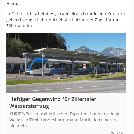
Hmm.
In Österreich scheint es gerade einen handfesten Krach zu
geben bezüglich der Antriebstechnik neuer Züge für die
Zillertalbahn.
Heftiger Gegenwind für Zillertaler
Wasserstoffzug
KURIER-Bericht mit kritischen Expertenstimmen schlägt
Wellen in Tirol. Landeshauptmann Mattle lenkt vorerst
nicht ein.
kurier.at