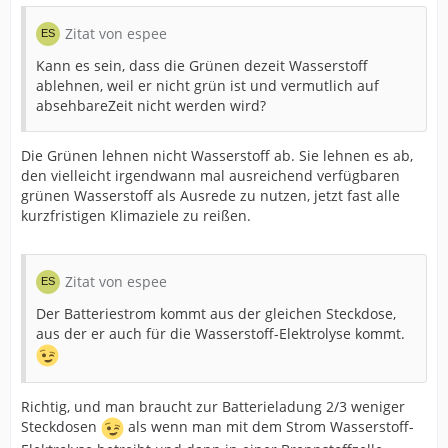
Zitat von espee
Kann es sein, dass die Grünen dezeit Wasserstoff
ablehnen, weil er nicht grün ist und vermutlich auf
absehbareZeit nicht werden wird?
Die Grünen lehnen nicht Wasserstoff ab. Sie lehnen es ab,
den vielleicht irgendwann mal ausreichend verfügbaren
grünen Wasserstoff als Ausrede zu nutzen, jetzt fast alle
kurzfristigen Klimaziele zu reißen.
Zitat von espee
Der Batteriestrom kommt aus der gleichen Steckdose,
aus der er auch für die Wasserstoff-Elektrolyse kommt.
Richtig, und man braucht zur Batterieladung 2/3 weniger
Steckdosen
als wenn man mit dem Strom Wasserstoff-