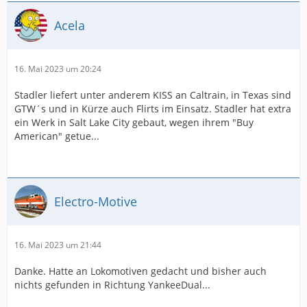
Acela
16. Mai 2023 um 20:24
Stadler liefert unter anderem KISS an Caltrain, in Texas sind
GTW´s und in Kürze auch Flirts im Einsatz. Stadler hat extra
ein Werk in Salt Lake City gebaut, wegen ihrem "Buy
American" getue...
Electro-Motive
16. Mai 2023 um 21:44
Danke. Hatte an Lokomotiven gedacht und bisher auch
nichts gefunden in Richtung YankeeDual...