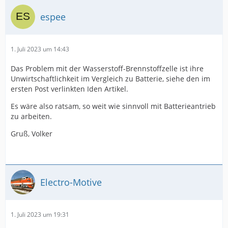
espee
1. Juli 2023 um 14:43
Das Problem mit der Wasserstoff-Brennstoffzelle ist ihre
Unwirtschaftlichkeit im Vergleich zu Batterie, siehe den im
ersten Post verlinkten Iden Artikel.
Es wäre also ratsam, so weit wie sinnvoll mit Batterieantrieb
zu arbeiten.
Gruß, Volker
Electro-Motive
1. Juli 2023 um 19:31