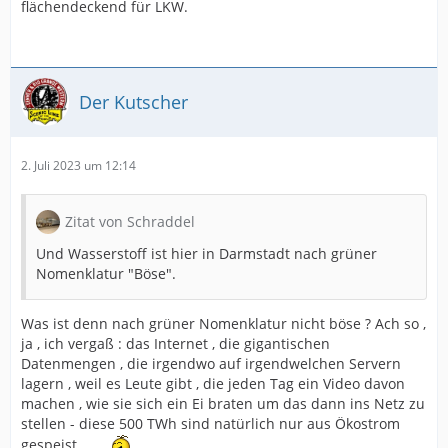
flächendeckend für LKW.
Der Kutscher
2. Juli 2023 um 12:14
Zitat von Schraddel
Und Wasserstoff ist hier in Darmstadt nach grüner
Nomenklatur "Böse".
Was ist denn nach grüner Nomenklatur nicht böse ? Ach so ,
ja , ich vergaß : das Internet , die gigantischen
Datenmengen , die irgendwo auf irgendwelchen Servern
lagern , weil es Leute gibt , die jeden Tag ein Video davon
machen , wie sie sich ein Ei braten um das dann ins Netz zu
stellen - diese 500 TWh sind natürlich nur aus Ökostrom
gespeist...