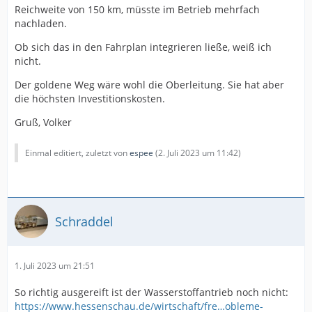
Reichweite von 150 km, müsste im Betrieb mehrfach
nachladen.
Ob sich das in den Fahrplan integrieren ließe, weiß ich
nicht.
Der goldene Weg wäre wohl die Oberleitung. Sie hat aber
die höchsten Investitionskosten.
Gruß, Volker
Einmal editiert, zuletzt von
espee
(
2. Juli 2023 um 11:42
)
Schraddel
1. Juli 2023 um 21:51
So richtig ausgereift ist der Wasserstoffantrieb noch nicht:
https://www.hessenschau.de/wirtschaft/fre…obleme-