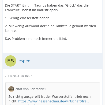
Die START iLint im Taunus haben das "Glück" das die in
Frankfurt Höchst im Industriepark
1. Genug Wasserstoff haben
2. Mit wenig Aufwand dort eine Tankstelle gebaut werden
konnte.
Das Problem sind noch immer die iLint.
espee
2. Juli 2023 um 16:07
Zitat von Schraddel
So richtig ausgereift ist der Wasserstoffantrieb noch
nicht:
https://www.hessenschau.de/wirtschaft/fre…