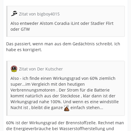
Zitat von bigboy4015
Also entweder Alstom Coradia iLint oder Stadler Flirt
oder GTW
Das passiert, wenn man aus dem Gedächtnis schreibt. Ich
habe es korrigiert.
Zitat von Der Kutscher
Also - ich finde einen Wirkungsgrad von 60% ziemlich
super...im Vergleich mit den heutigen
Verbrennungsmotoren . Der Strom für die Batterie
kommt natürlich aus der Steckdose , klar dann ist der
Wirkungsgrad nahe 100%. Und wenn es eine windstille
Nacht ist , bleibt die ganze
einfach stehen...
60% ist der Wirkungsgrad der Brennstoffzelle. Rechnet man
die Energieverbräuche bei Wasserstoffherstellung und