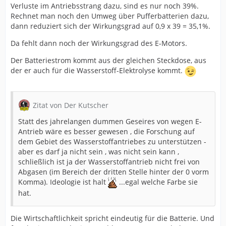
Verluste im Antriebsstrang dazu, sind es nur noch 39%.
Rechnet man noch den Umweg über Pufferbatterien dazu,
dann reduziert sich der Wirkungsgrad auf 0,9 x 39 = 35,1%.
Da fehlt dann noch der Wirkungsgrad des E-Motors.
Der Batteriestrom kommt aus der gleichen Steckdose, aus
der er auch für die Wasserstoff-Elektrolyse kommt.
Zitat von Der Kutscher
Statt des jahrelangen dummen Geseires von wegen E-
Antrieb wäre es besser gewesen , die Forschung auf
dem Gebiet des Wasserstoffantriebes zu unterstützen -
aber es darf ja nicht sein , was nicht sein kann ,
schließlich ist ja der Wasserstoffantrieb nicht frei von
Abgasen (im Bereich der dritten Stelle hinter der 0 vorm
Komma). Ideologie ist halt
...egal welche Farbe sie
hat.
Die Wirtschaftlichkeit spricht eindeutig für die Batterie. Und