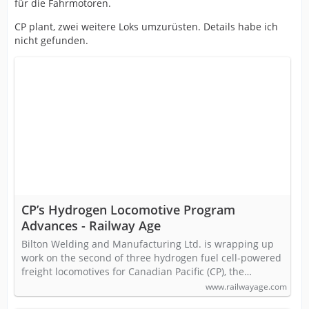
für die Fahrmotoren.
CP plant, zwei weitere Loks umzurüsten. Details habe ich
nicht gefunden.
CP’s Hydrogen Locomotive Program
Advances - Railway Age
Bilton Welding and Manufacturing Ltd. is wrapping up
work on the second of three hydrogen fuel cell-powered
freight locomotives for Canadian Pacific (CP), the…
www.railwayage.com