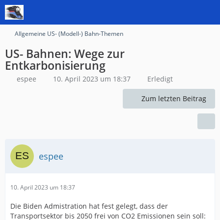
Allgemeine US- (Modell-) Bahn-Themen
US- Bahnen: Wege zur
Entkarbonisierung
espee
10. April 2023 um 18:37
Erledigt
Zum letzten Beitrag
espee
10. April 2023 um 18:37
Die Biden Admistration hat fest gelegt, dass der
Transportsektor bis 2050 frei von CO2 Emissionen sein soll: