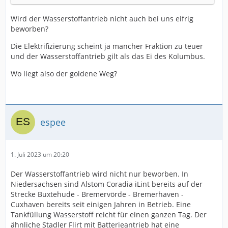
Wird der Wasserstoffantrieb nicht auch bei uns eifrig
beworben?
Die Elektrifizierung scheint ja mancher Fraktion zu teuer
und der Wasserstoffantrieb gilt als das Ei des Kolumbus.
Wo liegt also der goldene Weg?
espee
1. Juli 2023 um 20:20
Der Wasserstoffantrieb wird nicht nur beworben. In
Niedersachsen sind Alstom Coradia iLint bereits auf der
Strecke Buxtehude - Bremervörde - Bremerhaven -
Cuxhaven bereits seit einigen Jahren in Betrieb. Eine
Tankfüllung Wasserstoff reicht für einen ganzen Tag. Der
ähnliche Stadler Flirt mit Batterieantrieb hat eine