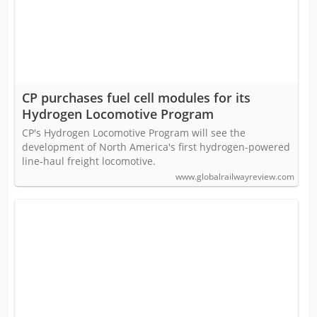
CP purchases fuel cell modules for its
Hydrogen Locomotive Program
CP's Hydrogen Locomotive Program will see the
development of North America's first hydrogen-powered
line-haul freight locomotive.
www.globalrailwayreview.com