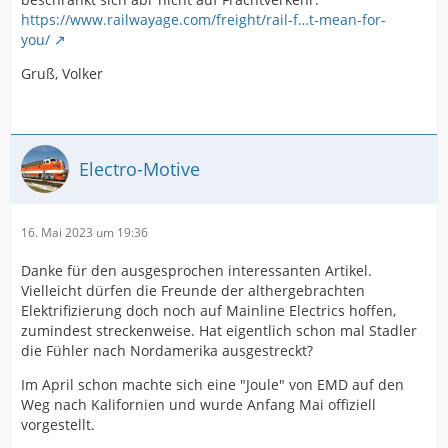
https://www.railwayage.com/freight/rail-f…t-mean-for-
you/
Gruß, Volker
Electro-Motive
16. Mai 2023 um 19:36
Danke für den ausgesprochen interessanten Artikel.
Vielleicht dürfen die Freunde der althergebrachten
Elektrifizierung doch noch auf Mainline Electrics hoffen,
zumindest streckenweise. Hat eigentlich schon mal Stadler
die Fühler nach Nordamerika ausgestreckt?
Im April schon machte sich eine "Joule" von EMD auf den
Weg nach Kalifornien und wurde Anfang Mai offiziell
vorgestellt.