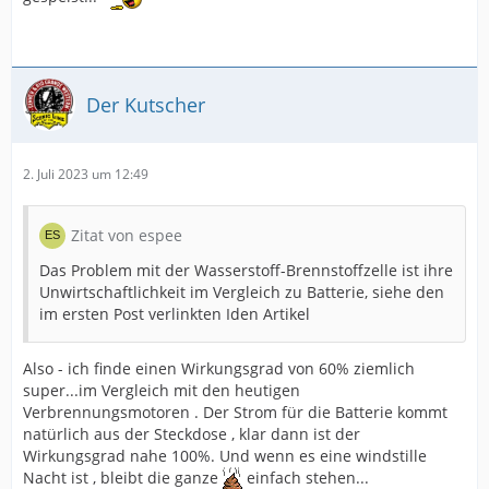
Der Kutscher
2. Juli 2023 um 12:49
Zitat von espee
Das Problem mit der Wasserstoff-Brennstoffzelle ist ihre
Unwirtschaftlichkeit im Vergleich zu Batterie, siehe den
im ersten Post verlinkten Iden Artikel
Also - ich finde einen Wirkungsgrad von 60% ziemlich
super...im Vergleich mit den heutigen
Verbrennungsmotoren . Der Strom für die Batterie kommt
natürlich aus der Steckdose , klar dann ist der
Wirkungsgrad nahe 100%. Und wenn es eine windstille
Nacht ist , bleibt die ganze
einfach stehen...