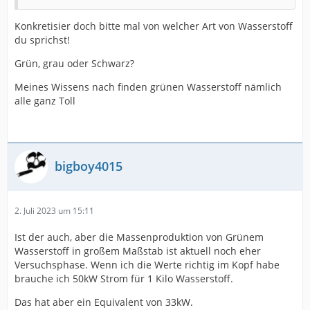
Konkretisier doch bitte mal von welcher Art von Wasserstoff
du sprichst!
Grün, grau oder Schwarz?
Meines Wissens nach finden grünen Wasserstoff nämlich
alle ganz Toll
bigboy4015
2. Juli 2023 um 15:11
Ist der auch, aber die Massenproduktion von Grünem
Wasserstoff in großem Maßstab ist aktuell noch eher
Versuchsphase. Wenn ich die Werte richtig im Kopf habe
brauche ich 50kW Strom für 1 Kilo Wasserstoff.
Das hat aber ein Equivalent von 33kW.