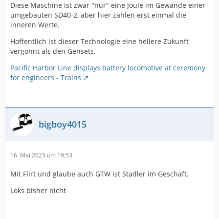
Diese Maschine ist zwar "nur" eine Joule im Gewande einer
umgebauten SD40-2, aber hier zählen erst einmal die
inneren Werte.
Hoffentlich ist dieser Technologie eine hellere Zukunft
vergönnt als den Gensets.
Pacific Harbor Line displays battery locomotive at ceremony
for engineers - Trains
bigboy4015
16. Mai 2023 um 19:53
Mit Flirt und glaube auch GTW ist Stadler im Geschäft.
Loks bisher nicht