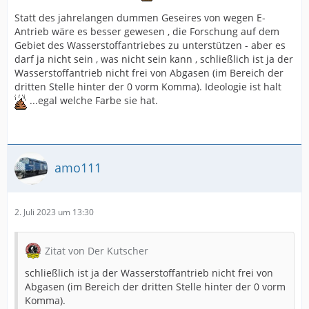
Statt des jahrelangen dummen Geseires von wegen E-
Antrieb wäre es besser gewesen , die Forschung auf dem
Gebiet des Wasserstoffantriebes zu unterstützen - aber es
darf ja nicht sein , was nicht sein kann , schließlich ist ja der
Wasserstoffantrieb nicht frei von Abgasen (im Bereich der
dritten Stelle hinter der 0 vorm Komma). Ideologie ist halt
...egal welche Farbe sie hat.
amo111
2. Juli 2023 um 13:30
Zitat von Der Kutscher
schließlich ist ja der Wasserstoffantrieb nicht frei von
Abgasen (im Bereich der dritten Stelle hinter der 0 vorm
Komma).