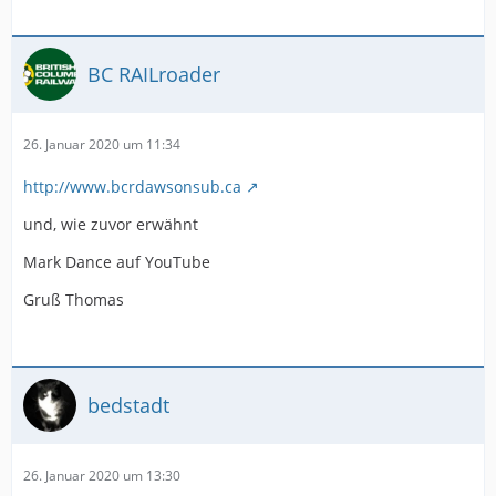
BC RAILroader
26. Januar 2020 um 11:34
http://www.bcrdawsonsub.ca
und, wie zuvor erwähnt
Mark Dance auf YouTube
Gruß Thomas
bedstadt
26. Januar 2020 um 13:30