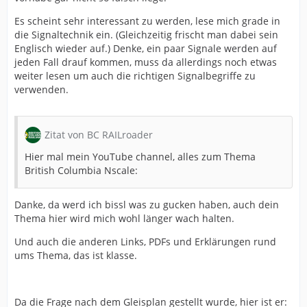
Es scheint sehr interessant zu werden, lese mich grade in
die Signaltechnik ein. (Gleichzeitig frischt man dabei sein
Englisch wieder auf.) Denke, ein paar Signale werden auf
jeden Fall drauf kommen, muss da allerdings noch etwas
weiter lesen um auch die richtigen Signalbegriffe zu
verwenden.
Zitat von BC RAILroader
Hier mal mein YouTube channel, alles zum Thema
British Columbia Nscale:
Danke, da werd ich bissl was zu gucken haben, auch dein
Thema hier wird mich wohl länger wach halten.
Und auch die anderen Links, PDFs und Erklärungen rund
ums Thema, das ist klasse.
Da die Frage nach dem Gleisplan gestellt wurde, hier ist er: