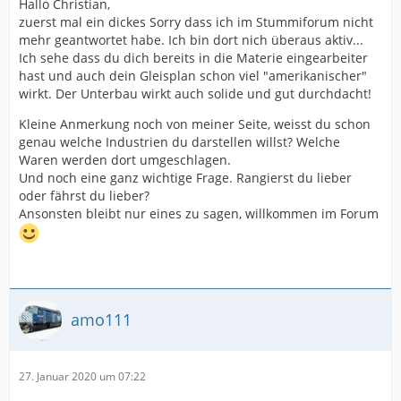
Hallo Christian,
zuerst mal ein dickes Sorry dass ich im Stummiforum nicht
mehr geantwortet habe. Ich bin dort nich überaus aktiv...
Ich sehe dass du dich bereits in die Materie eingearbeiter
hast und auch dein Gleisplan schon viel "amerikanischer"
wirkt. Der Unterbau wirkt auch solide und gut durchdacht!
Kleine Anmerkung noch von meiner Seite, weisst du schon
genau welche Industrien du darstellen willst? Welche
Waren werden dort umgeschlagen.
Und noch eine ganz wichtige Frage. Rangierst du lieber
oder fährst du lieber?
Ansonsten bleibt nur eines zu sagen, willkommen im Forum
amo111
27. Januar 2020 um 07:22