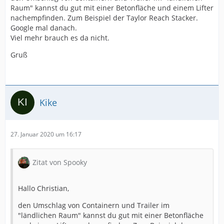
Raum" kannst du gut mit einer Betonfläche und einem Lifter
nachempfinden. Zum Beispiel der Taylor Reach Stacker.
Google mal danach.
Viel mehr brauch es da nicht.
Gruß
Kike
27. Januar 2020 um 16:17
Zitat von Spooky
Hallo Christian,
den Umschlag von Containern und Trailer im
"ländlichen Raum" kannst du gut mit einer Betonfläche