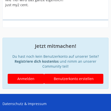
just my2 cent.
Jetzt mitmachen!
Du hast noch kein Benutzerkonto auf unserer Seite?
Registriere dich kostenlos
und nimm an unserer
Community teil!
Anmelden
Benutzerkonto erstellen
Datenschutz & Impressum