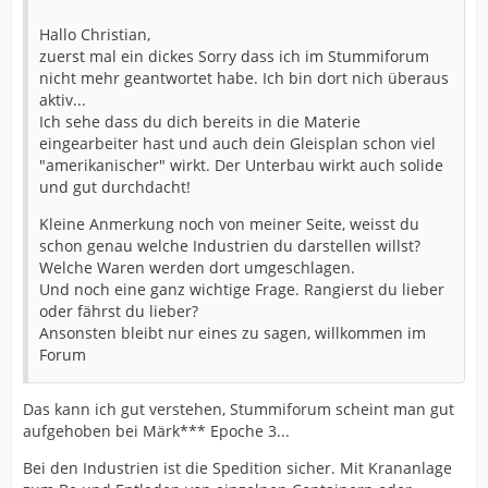
Hallo Christian,
zuerst mal ein dickes Sorry dass ich im Stummiforum
nicht mehr geantwortet habe. Ich bin dort nich überaus
aktiv...
Ich sehe dass du dich bereits in die Materie
eingearbeiter hast und auch dein Gleisplan schon viel
"amerikanischer" wirkt. Der Unterbau wirkt auch solide
und gut durchdacht!
Kleine Anmerkung noch von meiner Seite, weisst du
schon genau welche Industrien du darstellen willst?
Welche Waren werden dort umgeschlagen.
Und noch eine ganz wichtige Frage. Rangierst du lieber
oder fährst du lieber?
Ansonsten bleibt nur eines zu sagen, willkommen im
Forum
Das kann ich gut verstehen, Stummiforum scheint man gut
aufgehoben bei Märk*** Epoche 3...
Bei den Industrien ist die Spedition sicher. Mit Krananlage