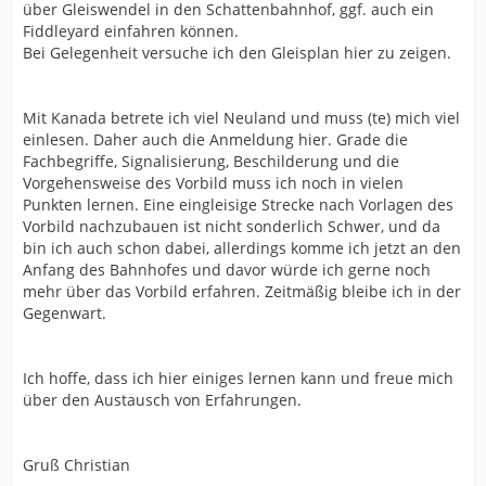
über Gleiswendel in den Schattenbahnhof, ggf. auch ein
Fiddleyard einfahren können.
Bei Gelegenheit versuche ich den Gleisplan hier zu zeigen.
Mit Kanada betrete ich viel Neuland und muss (te) mich viel
einlesen. Daher auch die Anmeldung hier. Grade die
Fachbegriffe, Signalisierung, Beschilderung und die
Vorgehensweise des Vorbild muss ich noch in vielen
Punkten lernen. Eine eingleisige Strecke nach Vorlagen des
Vorbild nachzubauen ist nicht sonderlich Schwer, und da
bin ich auch schon dabei, allerdings komme ich jetzt an den
Anfang des Bahnhofes und davor würde ich gerne noch
mehr über das Vorbild erfahren. Zeitmäßig bleibe ich in der
Gegenwart.
Ich hoffe, dass ich hier einiges lernen kann und freue mich
über den Austausch von Erfahrungen.
Gruß Christian