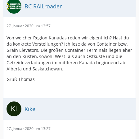
BC RAILroader
27. Januar 2020 um 12:57
Von welcher Region Kanadas reden wir eigentlich? Hast du
da konkrete Vorstellungen? Ich lese da von Container bzw.
Grain Elevators. Die großen Container Terminals liegen eher
an den Küsten, sowohl West- als auch Ostküste und die
Getreideverladungen im mittleren Kanada beginnend ab
Alberta und Saskatchewan.
Gruß Thomas
Kike
27. Januar 2020 um 13:27