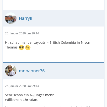
HarryII
25. Januar 2020 um 20:14
Hi, schau mal bei Layouts > British Colombia in N von
Thomas
mobahner76
26. Januar 2020 um 09:44
Sehr schön ein N-Jünger mehr ...
Willkomen Christian,