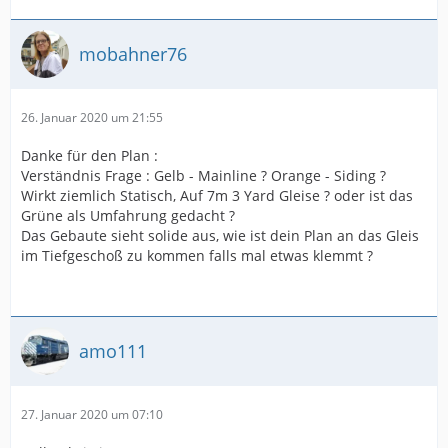
mobahner76
26. Januar 2020 um 21:55
Danke für den Plan :
Verständnis Frage : Gelb - Mainline ? Orange - Siding ?
Wirkt ziemlich Statisch, Auf 7m 3 Yard Gleise ? oder ist das
Grüne als Umfahrung gedacht ?
Das Gebaute sieht solide aus, wie ist dein Plan an das Gleis
im Tiefgeschoß zu kommen falls mal etwas klemmt ?
amo111
27. Januar 2020 um 07:10