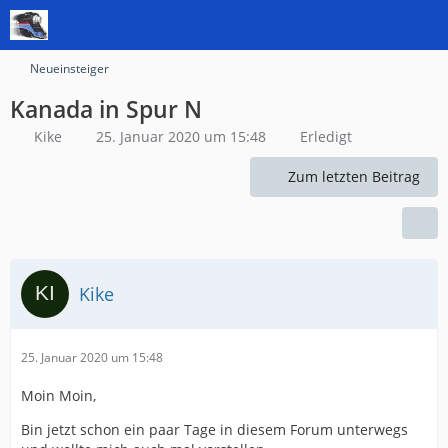
Neueinsteiger
Kanada in Spur N
Kike
25. Januar 2020 um 15:48
Erledigt
Zum letzten Beitrag
Kike
25. Januar 2020 um 15:48
Moin Moin,
Bin jetzt schon ein paar Tage in diesem Forum unterwegs