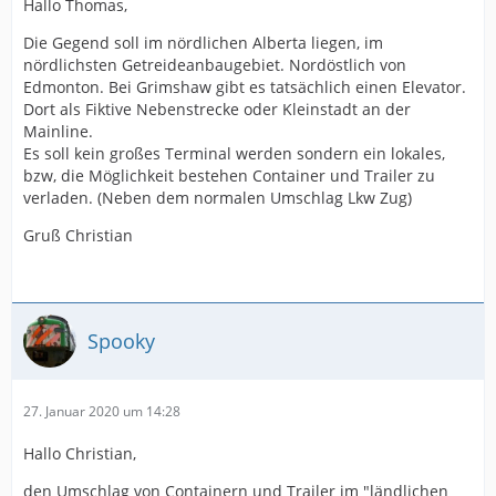
Hallo Thomas,
Die Gegend soll im nördlichen Alberta liegen, im
nördlichsten Getreideanbaugebiet. Nordöstlich von
Edmonton. Bei Grimshaw gibt es tatsächlich einen Elevator.
Dort als Fiktive Nebenstrecke oder Kleinstadt an der
Mainline.
Es soll kein großes Terminal werden sondern ein lokales,
bzw, die Möglichkeit bestehen Container und Trailer zu
verladen. (Neben dem normalen Umschlag Lkw Zug)
Gruß Christian
Spooky
27. Januar 2020 um 14:28
Hallo Christian,
den Umschlag von Containern und Trailer im "ländlichen