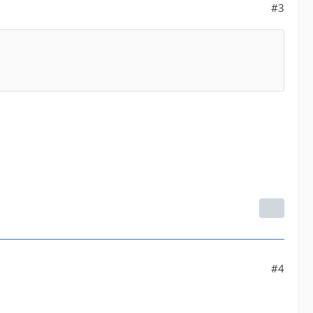
#3
#4