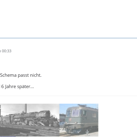
 00:33
Schema passt nicht.
6 Jahre später...